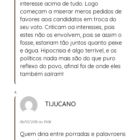
interesse acima de tudo. Logo
começam a miserar meros pedidos de
favores aoa candidatos em troca do
seu voto. Criticam oa interesses, pois
estes não os envolvem, pois se assim o
fosse, estariam tão juntos quanto peixe
e água. Hipocrisia é algo terrível, e os
políticos nada mais são do que puro
reflexo do povo, afinal foi de onde eles
também saíram!
TIJUCANO
08/01/2016 às 19:08
Quem diria entre porradas e palavroens