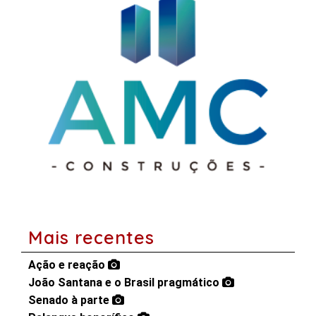
Mais recentes
Ação e reação
João Santana e o Brasil pragmático
Senado à parte