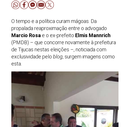
O tempo e a política curam mágoas. Da
propalada reaproximação entre o advogado
Marcio Rosa
e o ex-prefeito
Elmis Mannrich
(PMDB) – que concorre novamente à prefeitura
de Tijucas nestas eleições –, noticiada com
exclusividade pelo
blog
, surgem imagens como
esta.