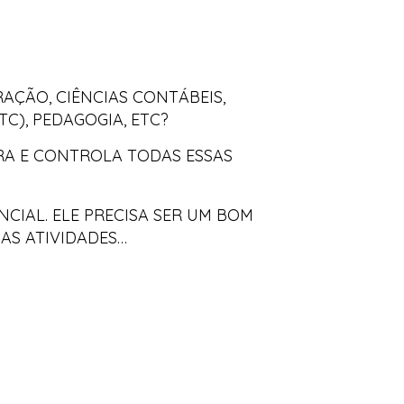
AÇÃO, CIÊNCIAS CONTÁBEIS,
TC), PEDAGOGIA, ETC?
TRA E CONTROLA TODAS ESSAS
NCIAL. ELE PRECISA SER UM BOM
 AS ATIVIDADES…