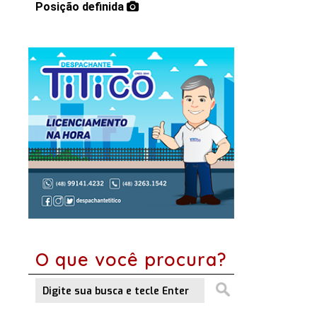
Posição definida
O que você procura?