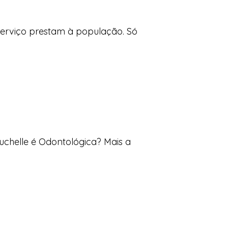
serviço prestam à população. Só
uchelle é Odontológica? Mais a