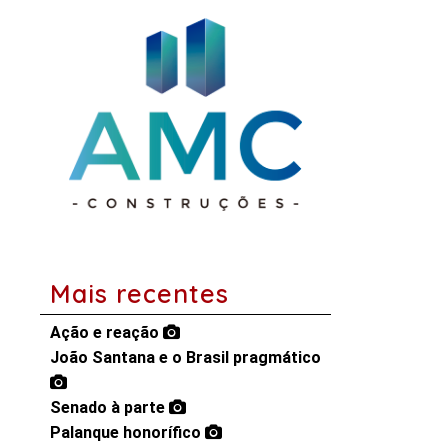
Mais recentes
Ação e reação
João Santana e o Brasil pragmático
Senado à parte
Palanque honorífico