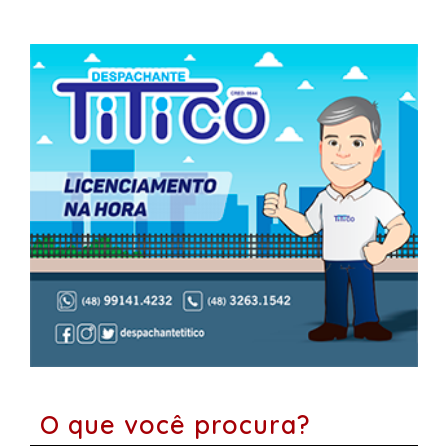
O que você procura?