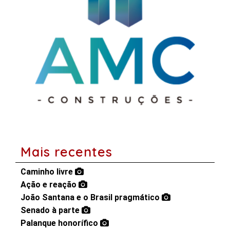
Mais recentes
Caminho livre
Ação e reação
João Santana e o Brasil pragmático
Senado à parte
Palanque honorífico