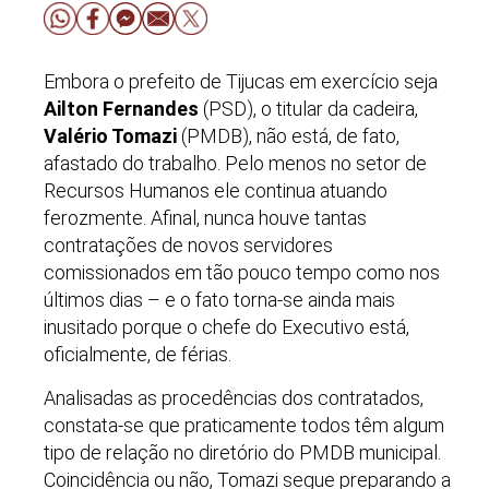
Embora o prefeito de Tijucas em exercício seja
Ailton Fernandes
(PSD), o titular da cadeira,
Valério Tomazi
(PMDB), não está, de fato,
afastado do trabalho. Pelo menos no setor de
Recursos Humanos ele continua atuando
ferozmente. Afinal, nunca houve tantas
contratações de novos servidores
comissionados em tão pouco tempo como nos
últimos dias – e o fato torna-se ainda mais
inusitado porque o chefe do Executivo está,
oficialmente, de férias.
Analisadas as procedências dos contratados,
constata-se que praticamente todos têm algum
tipo de relação no diretório do PMDB municipal.
Coincidência ou não, Tomazi segue preparando a