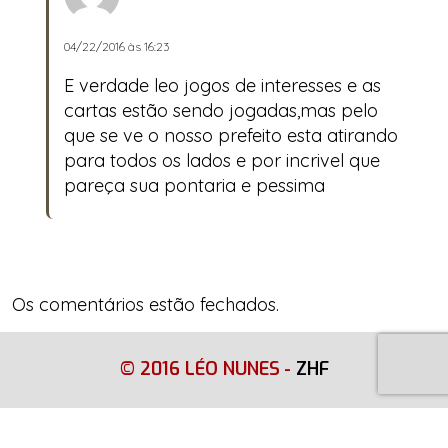
04/22/2016 às 16:23
E verdade leo jogos de interesses e as
cartas estão sendo jogadas,mas pelo
que se ve o nosso prefeito esta atirando
para todos os lados e por incrivel que
pareça sua pontaria e pessima
Os comentários estão fechados.
© 2016 LÉO NUNES
-
ZHF