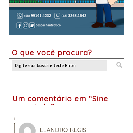
O que você procura?
Um comentário em “Sine
esvaziado”
LEANDRO REGIS