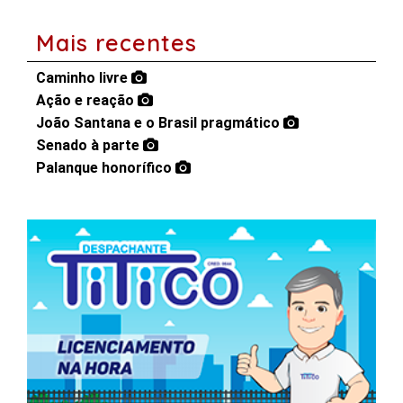
Mais recentes
Caminho livre
Ação e reação
João Santana e o Brasil pragmático
Senado à parte
Palanque honorífico