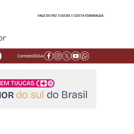
VALE DO RIO TIJUCAS
E
COSTA ESMERALDA
Contato
|
SIGA: