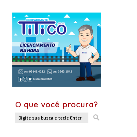
O que você procura?