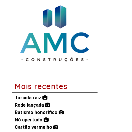
Mais recentes
Torcida raiz
Rede lançada
Batismo honorífico
Nó apertado
Cartão vermelho