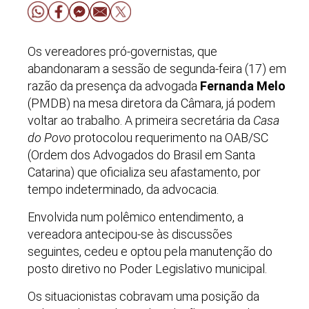
Os vereadores pró-governistas, que
abandonaram a sessão de segunda-feira (17) em
razão da presença da advogada
Fernanda Melo
(PMDB) na mesa diretora da Câmara, já podem
voltar ao trabalho. A primeira secretária da
Casa
do Povo
protocolou requerimento na OAB/SC
(Ordem dos Advogados do Brasil em Santa
Catarina) que oficializa seu afastamento, por
tempo indeterminado, da advocacia.
Envolvida num polêmico entendimento, a
vereadora antecipou-se às discussões
seguintes, cedeu e optou pela manutenção do
posto diretivo no Poder Legislativo municipal.
Os situacionistas cobravam uma posição da