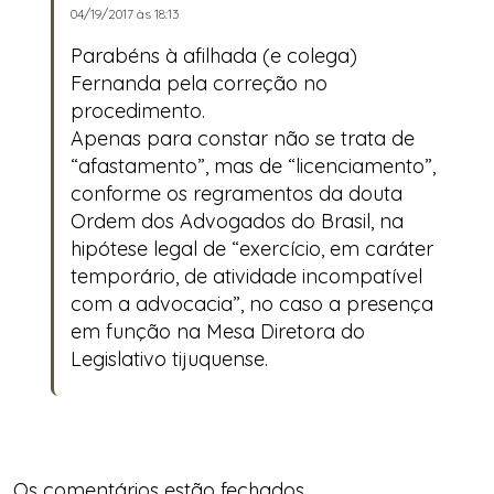
04/19/2017 às 18:13
Parabéns à afilhada (e colega)
Fernanda pela correção no
procedimento.
Apenas para constar não se trata de
“afastamento”, mas de “licenciamento”,
conforme os regramentos da douta
Ordem dos Advogados do Brasil, na
hipótese legal de “exercício, em caráter
temporário, de atividade incompatível
com a advocacia”, no caso a presença
em função na Mesa Diretora do
Legislativo tijuquense.
Os comentários estão fechados.