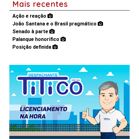
Mais recentes
Ação e reação
João Santana e o Brasil pragmático
Senado à parte
Palanque honorífico
Posição definida