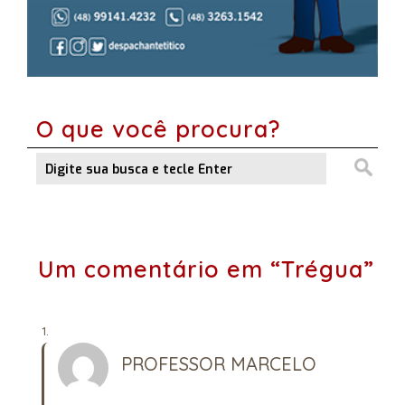
O que você procura?
Um comentário em “Trégua”
PROFESSOR MARCELO