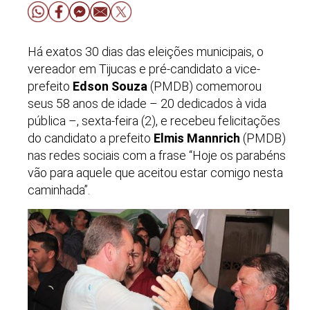
Há exatos 30 dias das eleições municipais, o
vereador em Tijucas e pré-candidato a vice-
prefeito
Edson Souza
(PMDB) comemorou
seus 58 anos de idade – 20 dedicados à vida
pública –, sexta-feira (2), e recebeu felicitações
do candidato a prefeito
Elmis Mannrich
(PMDB)
nas redes sociais com a frase “Hoje os parabéns
vão para aquele que aceitou estar comigo nesta
caminhada”.