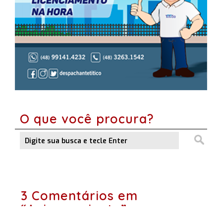
O que você procura?
3 Comentários em
“Aniversariante”