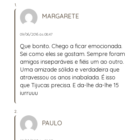
MARGARETE
09/06/2016 às 08:47
Que bonito. Chego a ficar emocionada.
Sei como eles se gostam. Sempre foram
amigos inseparáveis e fiéis um ao outro.
Uma amizade sólida e verdadeira que
atravessou os anos inabalada. É isso
que Tijucas precisa. E da-lhe da-lhe 15
iurruuu
PAULO