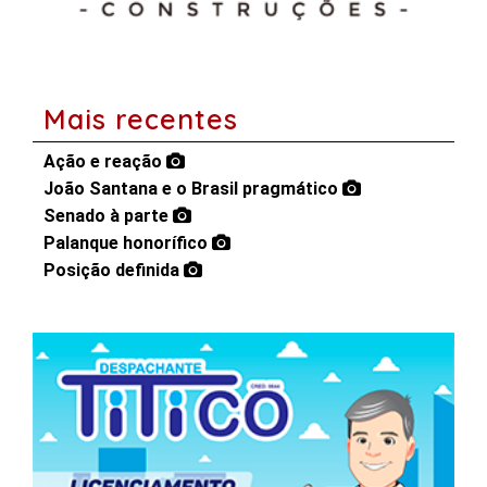
Mais recentes
Ação e reação
João Santana e o Brasil pragmático
Senado à parte
Palanque honorífico
Posição definida