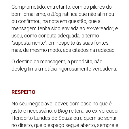
Comprometido, entretanto, com os pilares do
bom jornalismo, o
Blog
ratifica que não afirmou
ou confirmou, na nota em questão, que a
mensagem tenha sido enviada ao ex-vereador, e
usou, como conduta adequada, o termo
“supostamente”, em respeito às suas fontes,
mas, de mesmo modo, aos citados na redação.
O destino da mensagem, a propósito, não
deslegitima a notícia, rigorosamente verdadeira.
…
RESPEITO
No seu inegociável dever, com base no que é
justo e necessário, o
Blog
reitera, ao ex-vereador
Heriberto Eurides de Souza ou a quem se sentir
no direito, que o espaço segue aberto, sempre e