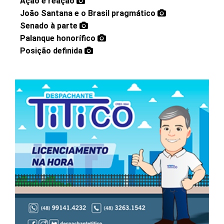
Ação e reação
João Santana e o Brasil pragmático
Senado à parte
Palanque honorífico
Posição definida