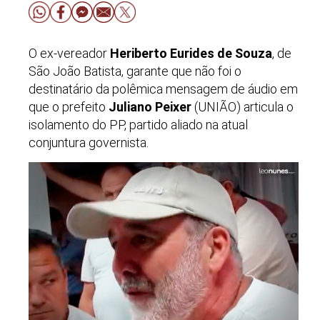
O ex-vereador
Heriberto Eurides de Souza
, de
São João Batista, garante que não foi o
destinatário da polêmica mensagem de áudio em
que o prefeito
Juliano Peixer
(UNIÃO) articula o
isolamento do PP, partido aliado na atual
conjuntura governista.