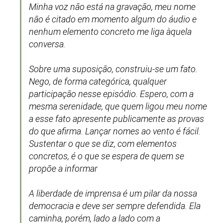
Minha voz não está na gravação, meu nome
não é citado em momento algum do áudio e
nenhum elemento concreto me liga àquela
conversa.
Sobre uma suposição, construiu-se um fato.
Nego, de forma categórica, qualquer
participação nesse episódio. Espero, com a
mesma serenidade, que quem ligou meu nome
a esse fato apresente publicamente as provas
do que afirma. Lançar nomes ao vento é fácil.
Sustentar o que se diz, com elementos
concretos, é o que se espera de quem se
propõe a informar
A liberdade de imprensa é um pilar da nossa
democracia e deve ser sempre defendida. Ela
caminha, porém, lado a lado com a