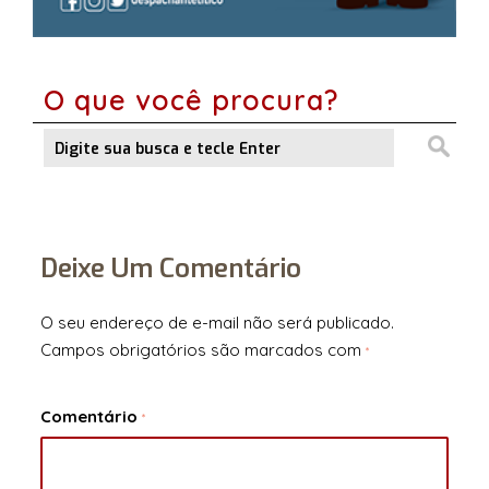
O que você procura?
Deixe Um Comentário
O seu endereço de e-mail não será publicado.
Campos obrigatórios são marcados com
*
Comentário
*