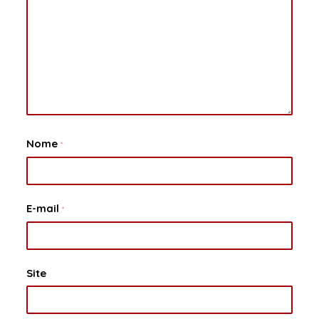
Nome
*
E-mail
*
Site