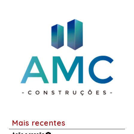
Mais recentes