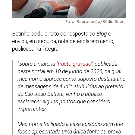
Foto: Reprodução/Rádio Super
Betinho pediu direito de resposta ao
Blog
e
enviou, em seguida, nota de esclarecimento,
publicada na íntegra:
“Sobre a matéria “
Pacto gravado
”, publicada
neste portal em 10 de junho de 2026, na qual
meu nome aparece como suposto destinatário
de mensagens de áudio atribuídas ao prefeito
de São João Batista, venho a público
esclarecer alguns pontos que considero
importantes.
Meu nome foi ligado a esse episódio sem que
fosse apresentada uma única fonte ou prova.