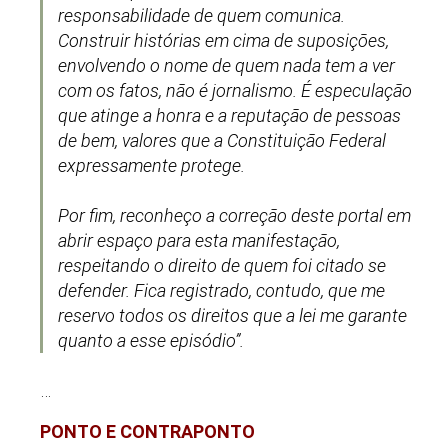
responsabilidade de quem comunica.
Construir histórias em cima de suposições,
envolvendo o nome de quem nada tem a ver
com os fatos, não é jornalismo. É especulação
que atinge a honra e a reputação de pessoas
de bem, valores que a Constituição Federal
expressamente protege.
Por fim, reconheço a correção deste portal em
abrir espaço para esta manifestação,
respeitando o direito de quem foi citado se
defender. Fica registrado, contudo, que me
reservo todos os direitos que a lei me garante
quanto a esse episódio”.
…
PONTO E CONTRAPONTO