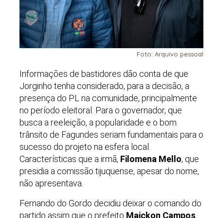
Foto: Arquivo pessoal
Informações de bastidores dão conta de que
Jorginho tenha considerado, para a decisão, a
presença do PL na comunidade, principalmente
no período eleitoral. Para o governador, que
busca a reeleição, a popularidade e o bom
trânsito de Fagundes seriam fundamentais para o
sucesso do projeto na esfera local.
Características que a irmã,
Filomena Mello
, que
presidia a comissão tijuquense, apesar do nome,
não apresentava.
Fernando do Gordo decidiu deixar o comando do
partido assim que o prefeito
Maickon Campos