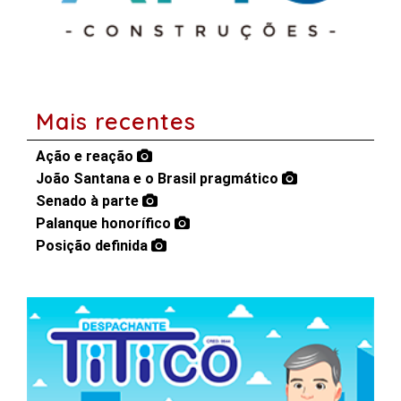
Mais recentes
Ação e reação
João Santana e o Brasil pragmático
Senado à parte
Palanque honorífico
Posição definida