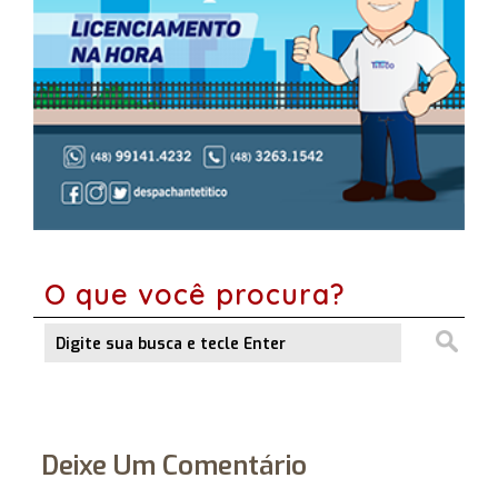
O que você procura?
Deixe Um Comentário