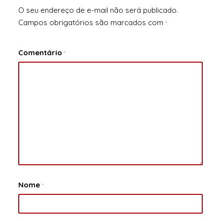
O seu endereço de e-mail não será publicado.
Campos obrigatórios são marcados com
*
Comentário
*
Nome
*