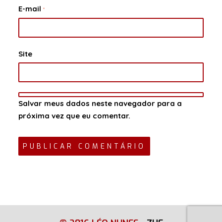
E-mail
*
Site
Salvar meus dados neste navegador para a
próxima vez que eu comentar.