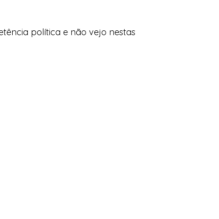
ncia política e não vejo nestas