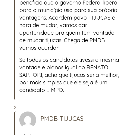
benefício que o governo Federal libera
para o município usa para sua própria
vantagens. Acordem povo TIJUCAS é
hora de mudar, vamos dar
oportunidade pra quem tem vontade
de mudar tijucas. Chega de PMDB
vamos acordar!
Se todos os candidatos tivessi a mesma
vontade e planos igual ao RENATO
SARTORI, acho que tijucas seria melhor,
por mais simples que ele seja é um
candidato LIMPO.
PMDB TIJUCAS