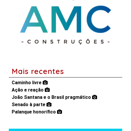
Mais recentes
Caminho livre
Ação e reação
João Santana e o Brasil pragmático
Senado à parte
Palanque honorífico