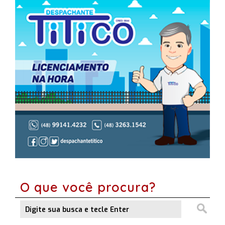
O que você procura?