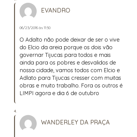
EVANDRO
06/23/2016 às 11:50
O Adalto não pode deixar de ser o vive
do Elcio da areia porque os dois vão
governar Tijucas para todos e mais
ainda para os pobres e desvalidos de
nossa cidade, vamos todos com Elcio e
Adlato para Tijucas cresser com muitas
obras e muito trabalho. Fora os outros é
LIMPI agora e dia 6 de outubro
WANDERLEY DA PRAÇA