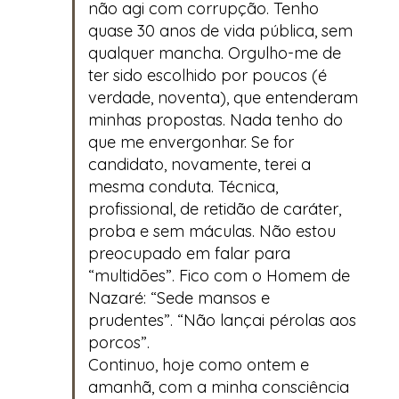
não agi com corrupção. Tenho
quase 30 anos de vida pública, sem
qualquer mancha. Orgulho-me de
ter sido escolhido por poucos (é
verdade, noventa), que entenderam
minhas propostas. Nada tenho do
que me envergonhar. Se for
candidato, novamente, terei a
mesma conduta. Técnica,
profissional, de retidão de caráter,
proba e sem máculas. Não estou
preocupado em falar para
“multidões”. Fico com o Homem de
Nazaré: “Sede mansos e
prudentes”. “Não lançai pérolas aos
porcos”.
Continuo, hoje como ontem e
amanhã, com a minha consciência