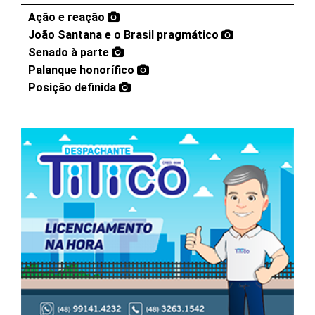
Ação e reação
João Santana e o Brasil pragmático
Senado à parte
Palanque honorífico
Posição definida