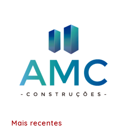
posts:
Mais recentes