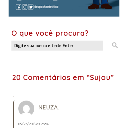
O que você procura?
20 Comentários em “Sujou”
NEUZA.
06/25/2016 às 23:54