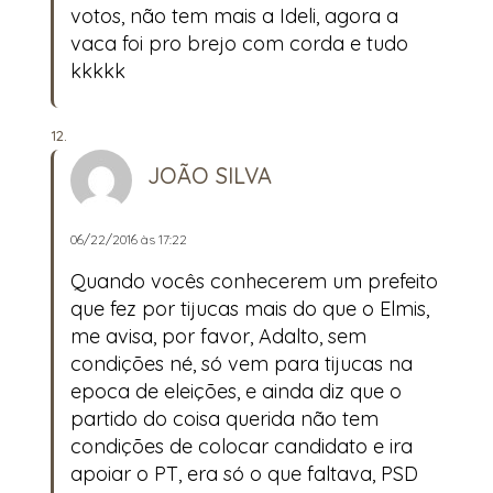
votos, não tem mais a Ideli, agora a
vaca foi pro brejo com corda e tudo
kkkkk
JOÃO SILVA
06/22/2016 às 17:22
Quando vocês conhecerem um prefeito
que fez por tijucas mais do que o Elmis,
me avisa, por favor, Adalto, sem
condições né, só vem para tijucas na
epoca de eleições, e ainda diz que o
partido do coisa querida não tem
condições de colocar candidato e ira
apoiar o PT, era só o que faltava, PSD