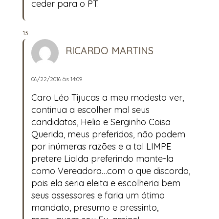
ceder para o PT.
RICARDO MARTINS
06/22/2016 às 14:09
Caro Léo Tijucas a meu modesto ver,
continua a escolher mal seus
candidatos, Helio e Serginho Coisa
Querida, meus preferidos, não podem
por inúmeras razões e a tal LIMPE
pretere Lialda preferindo mante-la
como Vereadora…com o que discordo,
pois ela seria eleita e escolheria bem
seus assessores e faria um ótimo
mandato, presumo e pressinto,