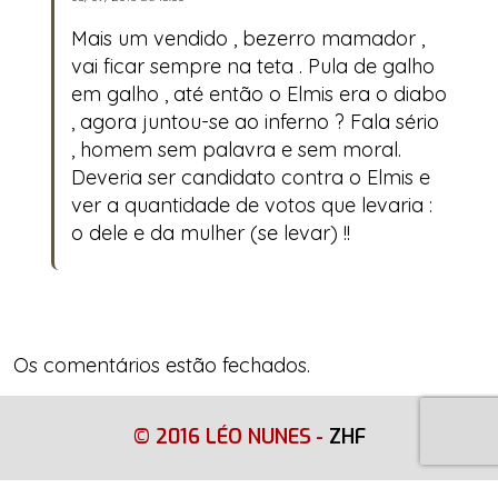
Mais um vendido , bezerro mamador ,
vai ficar sempre na teta . Pula de galho
em galho , até então o Elmis era o diabo
, agora juntou-se ao inferno ? Fala sério
, homem sem palavra e sem moral.
Deveria ser candidato contra o Elmis e
ver a quantidade de votos que levaria :
o dele e da mulher (se levar) !!
Os comentários estão fechados.
© 2016 LÉO NUNES
-
ZHF