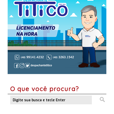
O que você procura?