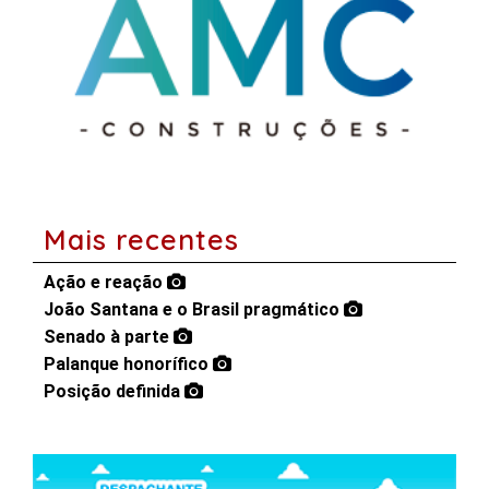
Mais recentes
Ação e reação
João Santana e o Brasil pragmático
Senado à parte
Palanque honorífico
Posição definida