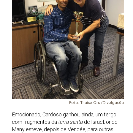
Foto: Thaise Orsi/Divulgação
Emocionado, Cardoso ganhou, ainda, um terço
com fragmentos da
terra santa
de Israel, onde
Many esteve, depois de Vendée, para outras