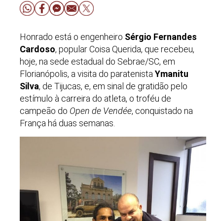
Honrado está o engenheiro
Sérgio Fernandes
Cardoso
, popular Coisa Querida, que recebeu,
hoje, na sede estadual do Sebrae/SC, em
Florianópolis, a visita do paratenista
Ymanitu
Silva
, de Tijucas, e, em sinal de gratidão pelo
estímulo à carreira do atleta, o troféu de
campeão do
Open de Vendée
, conquistado na
França há duas semanas.