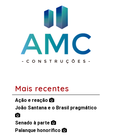
Mais recentes
Ação e reação
João Santana e o Brasil pragmático
Senado à parte
Palanque honorífico