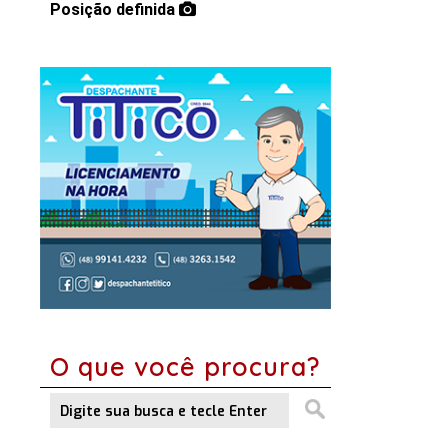
Posição definida
O que você procura?