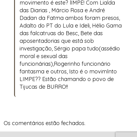
movimento é este? lIMPE! Com Lialda
das Diarias , Márcio Rosa e André
Dadan da Fatma ambos foram presos,
Adalto do PT do Lula e Ideli, Hélio Gama
das falcatruas do Besc, Bete das
aposentadorias que está sob
investigação, Sérgio papa tudo(assédio
moral e sexual das
funcionárias),Rogerinho funcionário
fantasma e outros, Isto é o movimlnto
LIMPE?? Estão chamando o povo de
Tijucas de BURRO!!
Os comentários estão fechados.