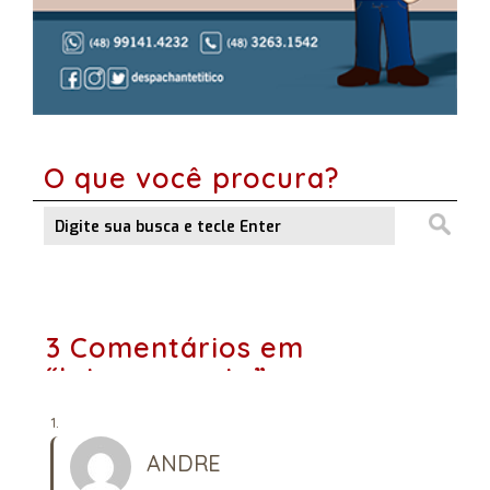
O que você procura?
3 Comentários em
“Internamente”
ANDRE