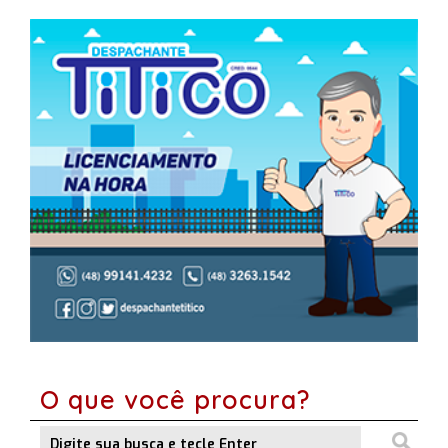
O que você procura?