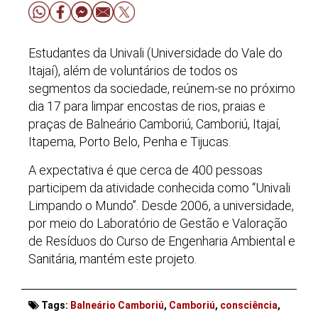
Estudantes da Univali (Universidade do Vale do
Itajaí), além de voluntários de todos os
segmentos da sociedade, reúnem-se no próximo
dia 17 para limpar encostas de rios, praias e
praças de Balneário Camboriú, Camboriú, Itajaí,
Itapema, Porto Belo, Penha e Tijucas.
A expectativa é que cerca de 400 pessoas
participem da atividade conhecida como “Univali
Limpando o Mundo”. Desde 2006, a universidade,
por meio do Laboratório de Gestão e Valoração
de Resíduos do Curso de Engenharia Ambiental e
Sanitária, mantém este projeto.
Tags:
Balneário Camboriú
,
Camboriú
,
consciência
,