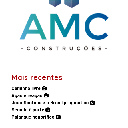
Mais recentes
Caminho livre
Ação e reação
João Santana e o Brasil pragmático
Senado à parte
Palanque honorífico