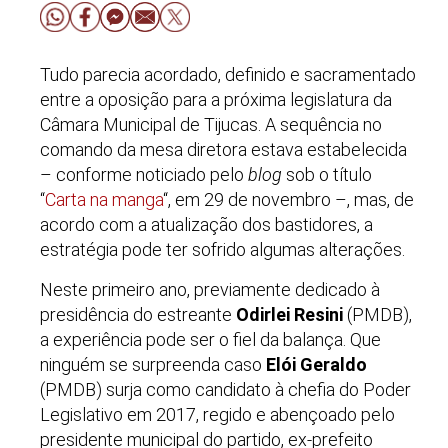
Tudo parecia acordado, definido e sacramentado
entre a oposição para a próxima legislatura da
Câmara Municipal de Tijucas. A sequência no
comando da mesa diretora estava estabelecida
– conforme noticiado pelo
blog
sob o título
“
Carta na manga
“, em 29 de novembro –, mas, de
acordo com a atualização dos bastidores, a
estratégia pode ter sofrido algumas alterações.
Neste primeiro ano, previamente dedicado à
presidência do estreante
Odirlei Resini
(PMDB),
a experiência pode ser o fiel da balança. Que
ninguém se surpreenda caso
Elói Geraldo
(PMDB) surja como candidato à chefia do Poder
Legislativo em 2017, regido e abençoado pelo
presidente municipal do partido, ex-prefeito