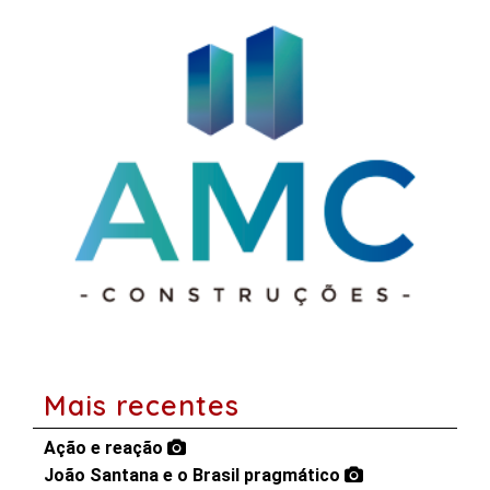
Mais recentes
Ação e reação
João Santana e o Brasil pragmático