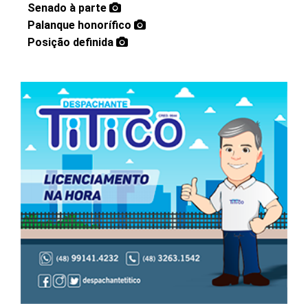
Senado à parte
Palanque honorífico
Posição definida