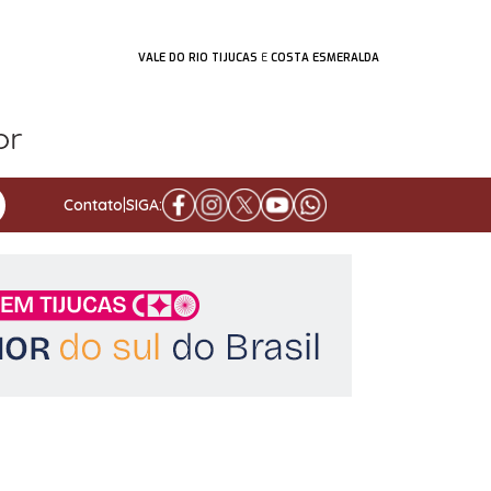
VALE DO RIO TIJUCAS
E
COSTA ESMERALDA
Contato
|
SIGA: