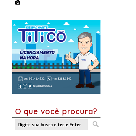
O que você procura?