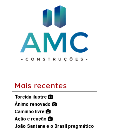
Mais recentes
Torcida ilustre
Ânimo renovado
Caminho livre
Ação e reação
João Santana e o Brasil pragmático