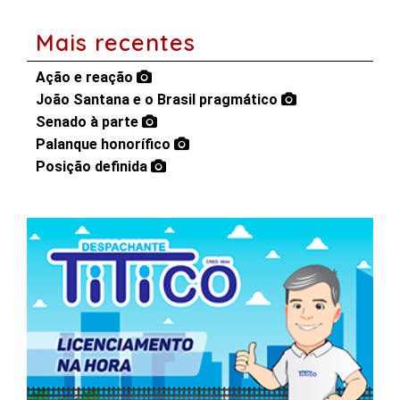
Mais recentes
Ação e reação
João Santana e o Brasil pragmático
Senado à parte
Palanque honorífico
Posição definida