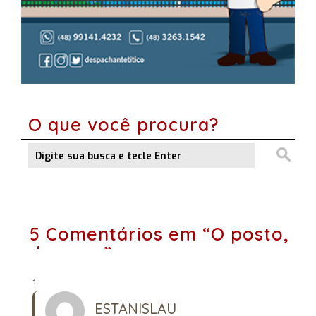
O que você procura?
5 Comentários em “O posto,
de novo”
ESTANISLAU