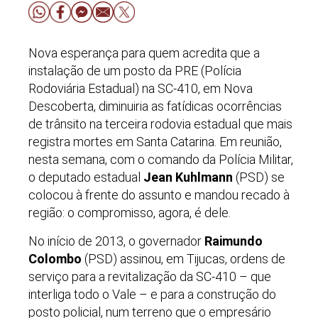
Nova esperança para quem acredita que a
instalação de um posto da PRE (Polícia
Rodoviária Estadual) na SC-410, em Nova
Descoberta, diminuiria as fatídicas ocorrências
de trânsito na terceira rodovia estadual que mais
registra mortes em Santa Catarina. Em reunião,
nesta semana, com o comando da Polícia Militar,
o deputado estadual
Jean Kuhlmann
(PSD) se
colocou à frente do assunto e mandou recado à
região: o compromisso, agora, é dele.
No início de 2013, o governador
Raimundo
Colombo
(PSD) assinou, em Tijucas, ordens de
serviço para a revitalização da SC-410 – que
interliga todo o Vale – e para a construção do
posto policial, num terreno que o empresário