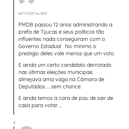
04/17/2017 às 14:07
PMDB passou 12 anos administrando a
prefa de Tijucas e seus políticos tão
influentes nada conseguiram com o
Governo Estadual . No mínimo o
prestigio deles vale menos que um voto.
E ainda um certo candidato derrotado
nas últimas eleições municipais
almejava ama vaga na Câmara de
Deputados……sem chance.
E ainda temos a cara de pau de sair de
casa para votar…..