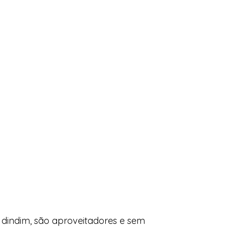
 dindim, são aproveitadores e sem