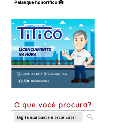
Palanque honorífico
O que você procura?