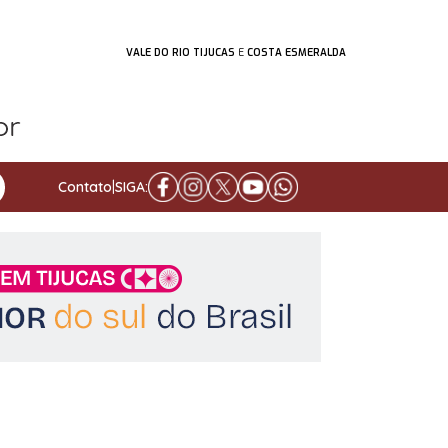
VALE DO RIO TIJUCAS
E
COSTA ESMERALDA
Contato
|
SIGA: