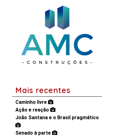
Mais recentes
Caminho livre
Ação e reação
João Santana e o Brasil pragmático
Senado à parte