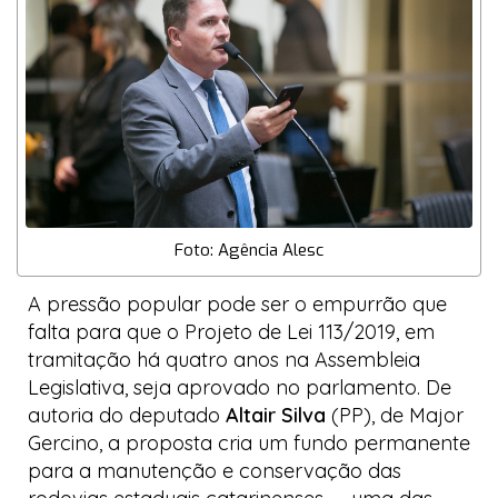
Foto: Agência Alesc
A pressão popular pode ser o empurrão que
falta para que o Projeto de Lei 113/2019, em
tramitação há quatro anos na Assembleia
Legislativa, seja aprovado no parlamento. De
autoria do deputado
Altair Silva
(PP), de Major
Gercino, a proposta cria um fundo permanente
para a manutenção e conservação das