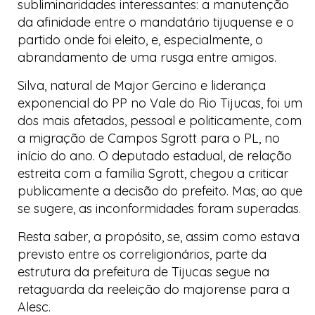
subliminaridades interessantes: a manutenção
da afinidade entre o mandatário tijuquense e o
partido onde foi eleito, e, especialmente, o
abrandamento de uma rusga entre amigos.
Silva, natural de Major Gercino e liderança
exponencial do PP no Vale do Rio Tijucas, foi um
dos mais afetados, pessoal e politicamente, com
a migração de Campos Sgrott para o PL, no
início do ano. O deputado estadual, de relação
estreita com a família Sgrott, chegou a criticar
publicamente a decisão do prefeito. Mas, ao que
se sugere, as inconformidades foram superadas.
Resta saber, a propósito, se, assim como estava
previsto entre os correligionários, parte da
estrutura da prefeitura de Tijucas segue na
retaguarda da reeleição do majorense para a
Alesc.