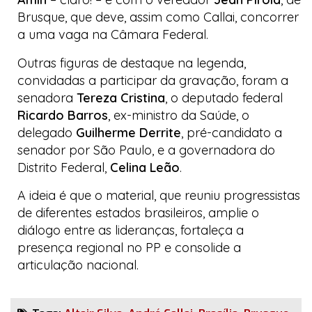
Brusque, que deve, assim como Callai, concorrer
a uma vaga na Câmara Federal.
Outras figuras de destaque na legenda,
convidadas a participar da gravação, foram a
senadora
Tereza Cristina
, o deputado federal
Ricardo Barros
, ex-ministro da Saúde, o
delegado
Guilherme Derrite
, pré-candidato a
senador por São Paulo, e a governadora do
Distrito Federal,
Celina Leão
.
A ideia é que o material, que reuniu
progressistas
de diferentes estados brasileiros, amplie o
diálogo entre as lideranças, fortaleça a
presença regional no PP e consolide a
articulação nacional.