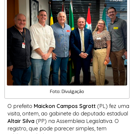
Foto: Divulgação
O prefeito
Maickon Campos Sgrott
(PL) fez uma
visita, ontem, ao gabinete do deputado estadual
Altair Silva
(PP) na Assembleia Legislativa. O
registro, que pode parecer simples, tem