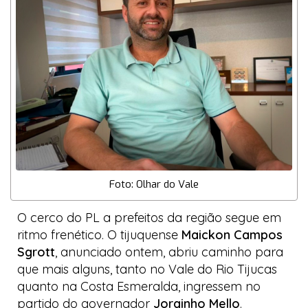
Foto: Olhar do Vale
O cerco do PL a prefeitos da região segue em
ritmo frenético. O tijuquense
Maickon Campos
Sgrott
, anunciado ontem, abriu caminho para
que mais alguns, tanto no Vale do Rio Tijucas
quanto na Costa Esmeralda, ingressem no
partido do governador
Jorginho Mello
.