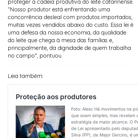
proteger a cadeia produtiva do leite catarinense.
“Nosso produtor está enfrentando uma
concorrência desleal com produtos importados,
muitas vezes vendidos abaixo do custo. Essa lei é
uma defesa da nossa economia, da qualidade
do leite que chega à mesa das famílias e,
principalmente, da dignidade de quem trabalha
no campo”, pontuou.
Leia também: