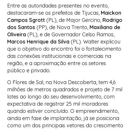
Entre as autoridades presentes no evento,
destacaram-se os prefeitos de Tijucas,
Maickon
Campos Sgrott
(PL), de Major Gercino,
Rodrigo
dos Santos
(PP), de Nova Trento,
Maxiliano de
Oliveira
(PL), e de Governador Celso Ramos,
Marcos Henrique da Silva
(PL). Walter explicou
que o objetivo do encontro foi o fortalecimento
das conexões institucionais e comerciais na
região, e a aproximação entre os setores
público e privado.
O
Flores de Sal
, na Nova Descoberta, tem 4,6
milhões de metros quadrados e projeto de 7 mil
lotes ao longo do seu desenvolvimento, com
expectativa de registrar 25 mil moradores
quando estiver concluído. O empreendimento,
ainda em fase de implantação, já se posiciona
como um dos principais vetores do crescimento