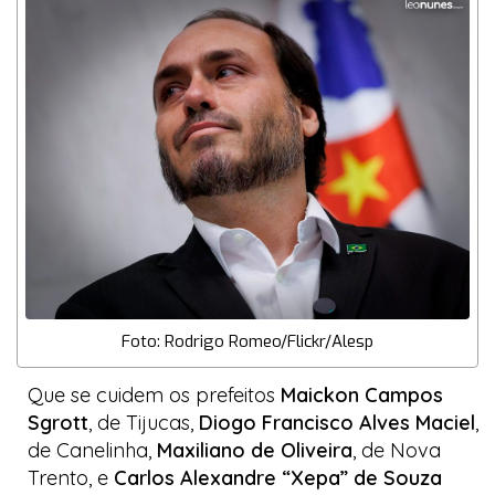
Foto: Rodrigo Romeo/Flickr/Alesp
Que se cuidem os prefeitos
Maickon Campos
Sgrott
, de Tijucas,
Diogo Francisco Alves Maciel
,
de Canelinha,
Maxiliano de Oliveira
, de Nova
Trento, e
Carlos Alexandre “Xepa” de Souza