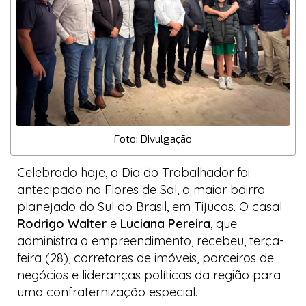
Foto: Divulgação
Celebrado hoje, o Dia do Trabalhador foi
antecipado no
Flores de Sal
, o maior bairro
planejado do Sul do Brasil, em Tijucas. O casal
Rodrigo Walter
e
Luciana Pereira
, que
administra o empreendimento, recebeu, terça-
feira (28), corretores de imóveis, parceiros de
negócios e lideranças políticas da região para
uma confraternização especial.