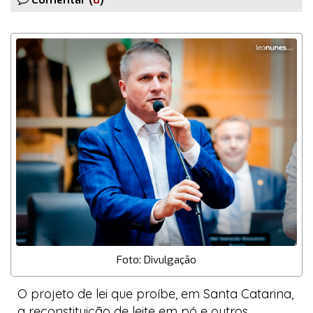
Foto: Divulgação
O projeto de lei que proíbe, em Santa Catarina,
a reconstituição de leite em pó e outros