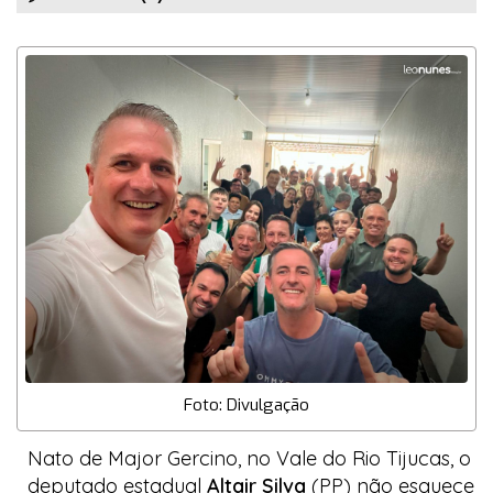
Foto: Divulgação
Nato de Major Gercino, no Vale do Rio Tijucas, o
deputado estadual
Altair Silva
(PP) não esquece