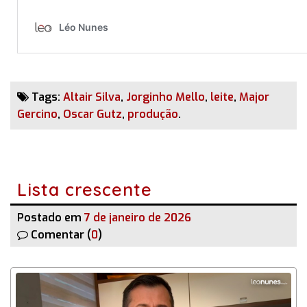
Tags:
Altair Silva
,
Jorginho Mello
,
leite
,
Major
Gercino
,
Oscar Gutz
,
produção
.
Lista crescente
Postado em
7 de janeiro de 2026
Comentar (
0
)