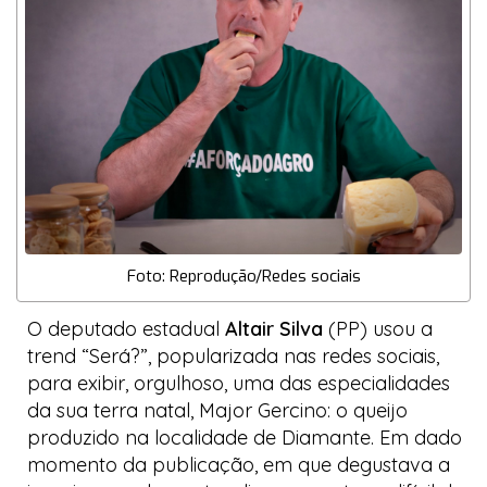
Foto: Reprodução/Redes sociais
O deputado estadual
Altair Silva
(PP) usou a
trend
“Será?”, popularizada nas redes sociais,
para exibir, orgulhoso, uma das especialidades
da sua terra natal, Major Gercino: o queijo
produzido na localidade de Diamante. Em dado
momento da publicação, em que degustava a