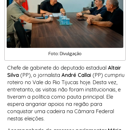
Foto: Divulgação
Chefe de gabinete do deputado estadual
Altair
Silva
(PP), o jornalista
André Callai
(PP) cumpriu
roteiro no Vale do Rio Tijucas hoje. Desta vez,
entretanto, as visitas não foram institucionais, e
tiveram a política como pauta principal. Ele
espera angariar apoios na região para
conquistar uma cadeira na Câmara Federal
nestas eleições.