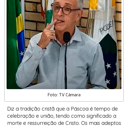
Foto: TV Câmara
Diz a tradição cristã que a Páscoa é tempo de
celebração e união, tendo como significado a
morte e ressurreição de Cristo. Os mais adeptos