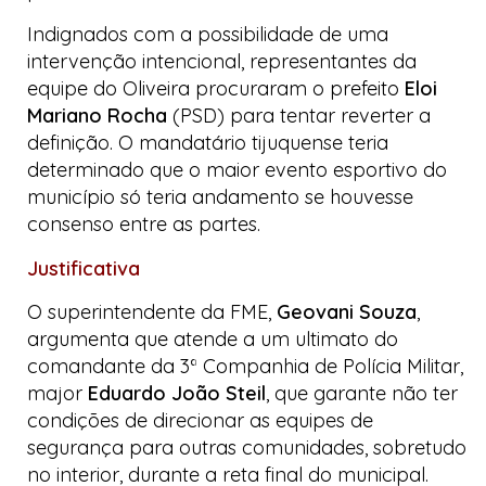
Indignados com a possibilidade de uma
intervenção intencional, representantes da
equipe do Oliveira procuraram o prefeito
Eloi
Mariano Rocha
(PSD) para tentar reverter a
definição. O mandatário tijuquense teria
determinado que o maior evento esportivo do
município só teria andamento se houvesse
consenso entre as partes.
Justificativa
O superintendente da FME,
Geovani Souza
,
argumenta que atende a um ultimato do
comandante da 3ª Companhia de Polícia Militar,
major
Eduardo João Steil
, que garante não ter
condições de direcionar as equipes de
segurança para outras comunidades, sobretudo
no interior, durante a reta final do municipal.