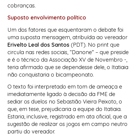
cobranças.
Suposto envolvimento político
Um dos fatores que esquentaram o debate foi
uma suposta mensagem, atribuída ao vereador
Erivelto Leal dos Santos
(PDT). No print que
circula nas redes sociais, “Danone” – que preside
e é o técnico da Associação XV de Novembro -,
teria afirmado que se dependesse dele, o Itatiaia
não conquistaria o bicampeonato.
O texto foi interpretado em tom de ameaça e
imediatamente ligado à decisão da FME de
sediar os duelos no Sebastião Vieira Peixoto, o
que, em tese, prejudicaria a equipe do Itatiaia.
Estaria, inclusive, registrado em ata oficial, que a
sugestão de realizar os jogos em campo neutro
partiu do vereador.