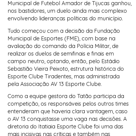
Municipal de Futebol Amador de Tijucas ganhou,
nos bastidores, um duelo ainda mais complexo
envolvendo lideranças políticas do município.
Tudo começou com a decisão da Fundação
Municipal de Esportes (FME), com base na
avaliação do comando da Polícia Militar, de
realizar os duelos de semifinais e finais em
campo neutro, optando, então, pelo Estádio
Sebastião Vieira Peixoto, estrutura histórica do
Esporte Clube Tiradentes, mas administrada
pela Associação AV 13 Esporte Clube.
Como a equipe gestora do Tatão participa da
competição, os responsáveis pelos outros times
entenderam que haveria clara vantagem, caso
o AV 13 conquistasse uma vaga nas decisões. A
diretoria do Itatiaia Esporte Clube foi uma das
mais incisivas nas críticas e também nas