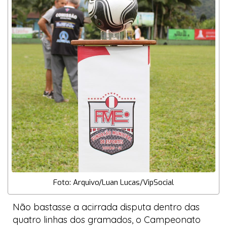
Foto: Arquivo/Luan Lucas/VipSocial
Não bastasse a acirrada disputa dentro das
quatro linhas dos gramados, o Campeonato