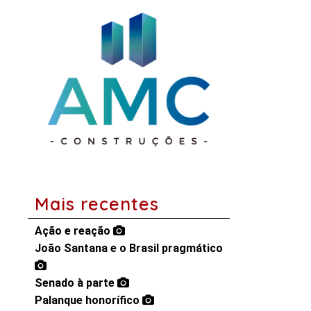
Mais recentes
Ação e reação
João Santana e o Brasil pragmático
Senado à parte
Palanque honorífico