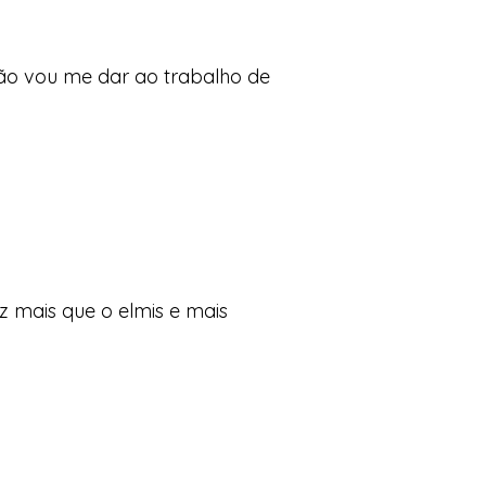
não vou me dar ao trabalho de
ez mais que o elmis e mais