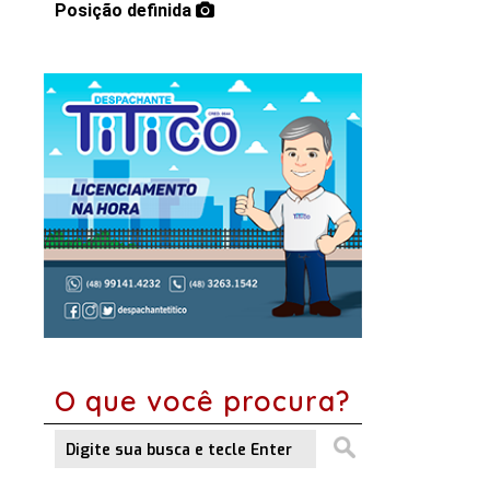
Posição definida
O que você procura?