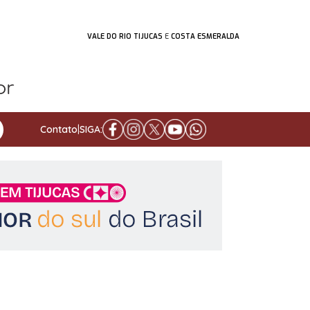
VALE DO RIO TIJUCAS
E
COSTA ESMERALDA
Contato
|
SIGA: