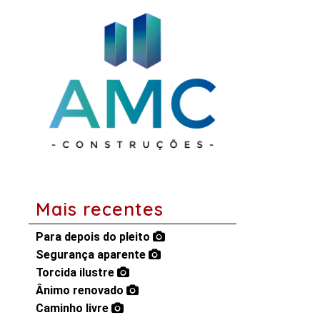
Mais recentes
Para depois do pleito
Segurança aparente
Torcida ilustre
Ânimo renovado
Caminho livre