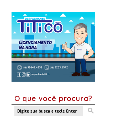
O que você procura?