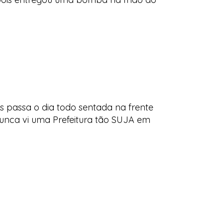
is passa o dia todo sentada na frente
nunca vi uma Prefeitura tão SUJA em