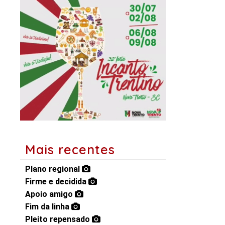
Mais recentes
Plano regional
Firme e decidida
Apoio amigo
Fim da linha
Pleito repensado