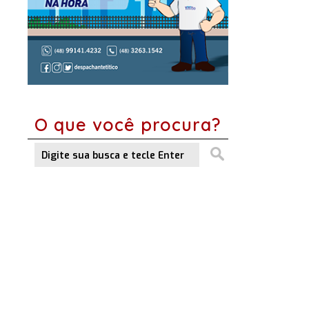
O que você procura?