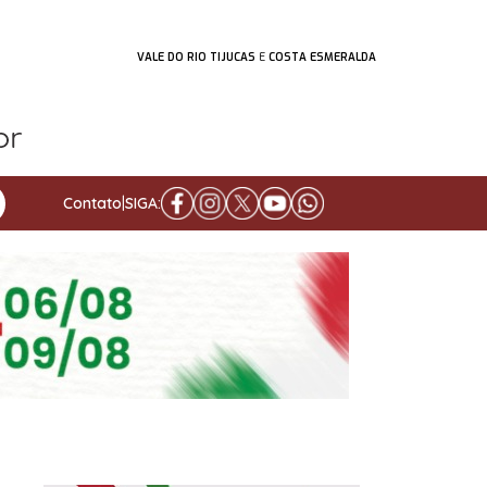
VALE DO RIO TIJUCAS
E
COSTA ESMERALDA
Contato
|
SIGA: