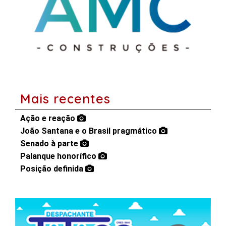
Mais recentes
Ação e reação
João Santana e o Brasil pragmático
Senado à parte
Palanque honorífico
Posição definida