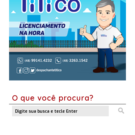
O que você procura?