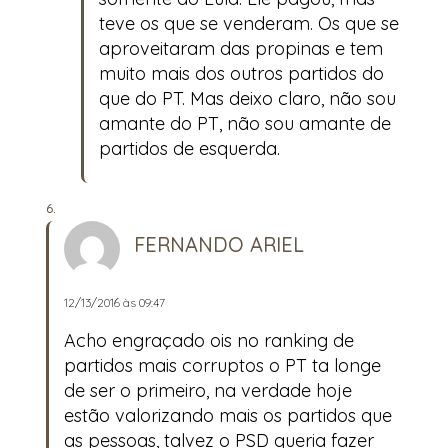
teve os que se venderam. Os que se
aproveitaram das propinas e tem
muito mais dos outros partidos do
que do PT. Mas deixo claro, não sou
amante do PT, não sou amante de
partidos de esquerda.
FERNANDO ARIEL
12/13/2016 às 09:47
Acho engraçado ois no ranking de
partidos mais corruptos o PT ta longe
de ser o primeiro, na verdade hoje
estão valorizando mais os partidos que
as pessoas, talvez o PSD queria fazer