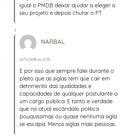
igual o PMDB deixar ajudar a eleger o
seu projeto e depois chutar o PT.
NARBAL
12/12/2016 às 21:35
E por isso que sempre falei durante o
pleito que as siglas tem que cair em
detrimento das qualidades e
capacidades de qualquer postulante a
um cargo pública. E tanto e verdade
que no atual escândalo politica
pouquíssimas ou quase nenhuma sigla
se escapa. Menos siglas mais pessoas.