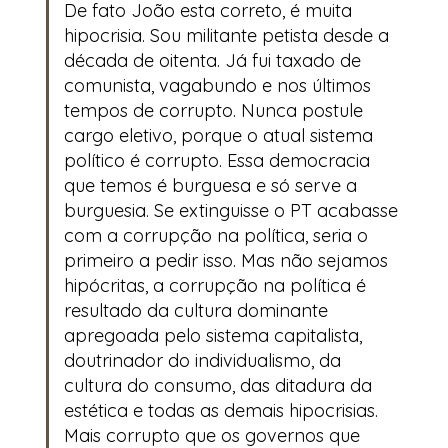
De fato João esta correto, é muita
hipocrisia. Sou militante petista desde a
década de oitenta. Já fui taxado de
comunista, vagabundo e nos últimos
tempos de corrupto. Nunca postule
cargo eletivo, porque o atual sistema
político é corrupto. Essa democracia
que temos é burguesa e só serve a
burguesia. Se extinguisse o PT acabasse
com a corrupção na política, seria o
primeiro a pedir isso. Mas não sejamos
hipócritas, a corrupção na política é
resultado da cultura dominante
apregoada pelo sistema capitalista,
doutrinador do individualismo, da
cultura do consumo, das ditadura da
estética e todas as demais hipocrisias.
Mais corrupto que os governos que