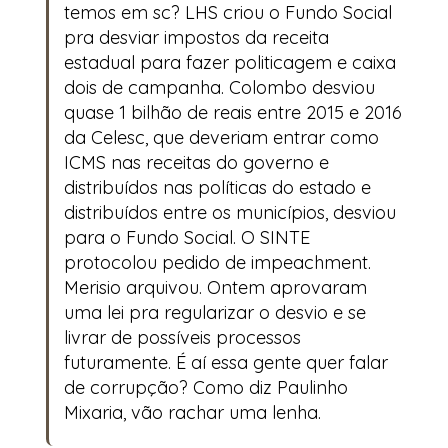
temos em sc? LHS criou o Fundo Social
pra desviar impostos da receita
estadual para fazer politicagem e caixa
dois de campanha. Colombo desviou
quase 1 bilhão de reais entre 2015 e 2016
da Celesc, que deveriam entrar como
ICMS nas receitas do governo e
distribuídos nas políticas do estado e
distribuídos entre os municípios, desviou
para o Fundo Social. O SINTE
protocolou pedido de impeachment.
Merisio arquivou. Ontem aprovaram
uma lei pra regularizar o desvio e se
livrar de possíveis processos
futuramente. É aí essa gente quer falar
de corrupção? Como diz Paulinho
Mixaria, vão rachar uma lenha.