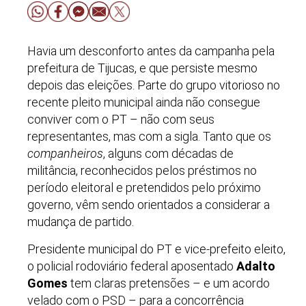
Havia um desconforto antes da campanha pela
prefeitura de Tijucas, e que persiste mesmo
depois das eleições. Parte do grupo vitorioso no
recente pleito municipal ainda não consegue
conviver com o PT – não com seus
representantes, mas com a sigla. Tanto que os
companheiros
, alguns com décadas de
militância, reconhecidos pelos préstimos no
período eleitoral e pretendidos pelo próximo
governo, vêm sendo orientados a considerar a
mudança de partido.
Presidente municipal do PT e vice-prefeito eleito,
o policial rodoviário federal aposentado
Adalto
Gomes
tem claras pretensões – e um acordo
velado com o PSD – para a concorrência