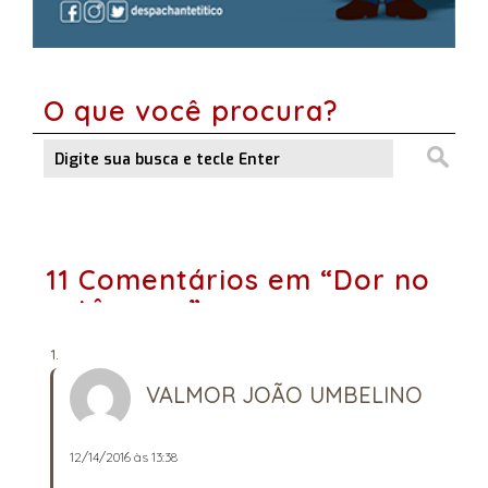
O que você procura?
11 Comentários em “Dor no
estômago”
VALMOR JOÃO UMBELINO
12/14/2016 às 13:38