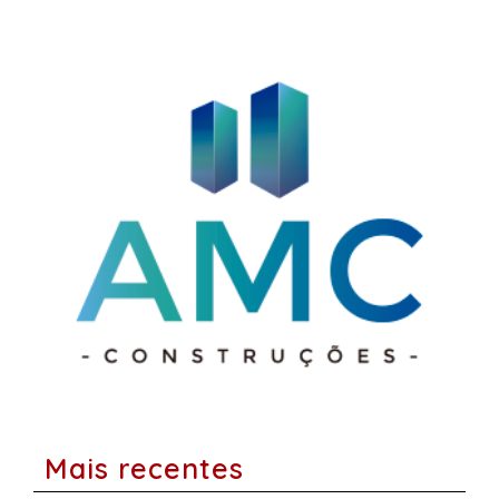
Mais recentes