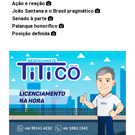
Ação e reação
João Santana e o Brasil pragmático
Senado à parte
Palanque honorífico
Posição definida