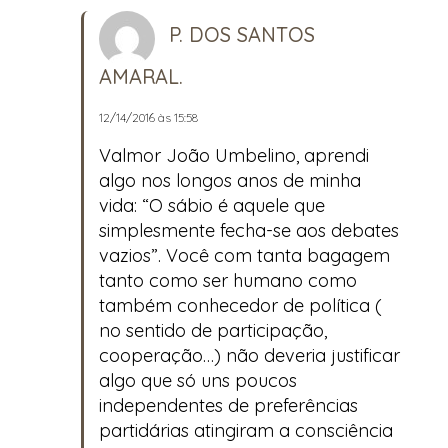
P. DOS SANTOS
AMARAL.
12/14/2016 às 15:58
Valmor João Umbelino, aprendi
algo nos longos anos de minha
vida: “O sábio é aquele que
simplesmente fecha-se aos debates
vazios”. Você com tanta bagagem
tanto como ser humano como
também conhecedor de política (
no sentido de participação,
cooperação…) não deveria justificar
algo que só uns poucos
independentes de preferências
partidárias atingiram a consciência