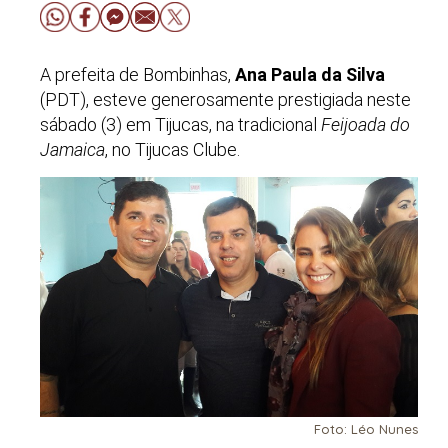
A prefeita de Bombinhas,
Ana Paula da Silva
(PDT), esteve generosamente prestigiada neste
sábado (3) em Tijucas, na tradicional
Feijoada do
Jamaica
, no Tijucas Clube.
Foto: Léo Nunes