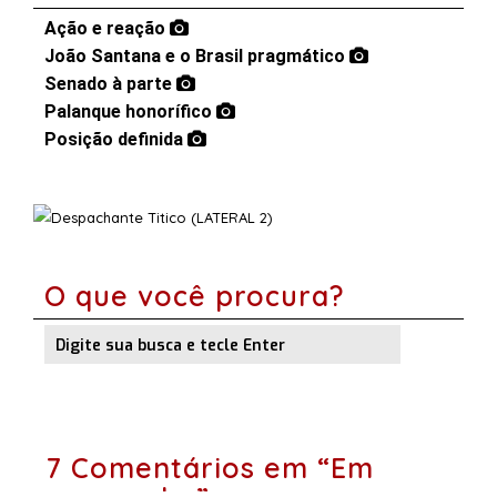
Ação e reação
João Santana e o Brasil pragmático
Senado à parte
Palanque honorífico
Posição definida
O que você procura?
7 Comentários em “Em