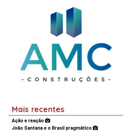
Mais recentes
Ação e reação
João Santana e o Brasil pragmático