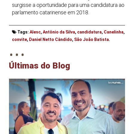
surgisse a oportunidade para uma candidatura ao
parlamento catarinense em 2018.
Tags:
Alesc
,
Antônio da Silva
,
candidatura
,
Canelinha
,
. . .
convite
,
Daniel Netto Cândido
,
São João Batista
.
Últimas do Blog