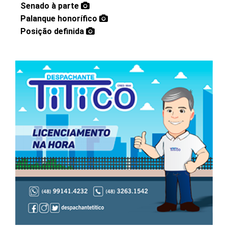
Senado à parte
Palanque honorífico
Posição definida