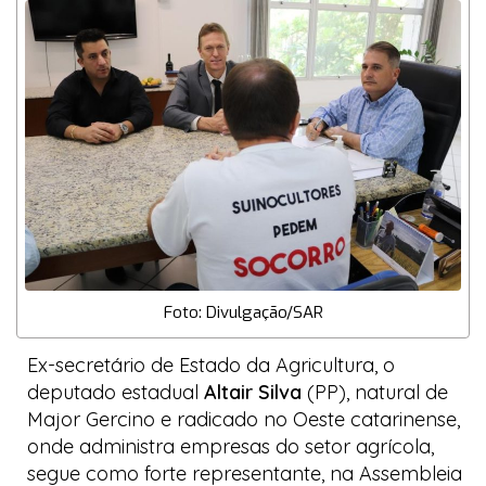
Foto: Divulgação/SAR
Ex-secretário de Estado da Agricultura, o
deputado estadual
Altair Silva
(PP), natural de
Major Gercino e radicado no Oeste catarinense,
onde administra empresas do setor agrícola,
segue como forte representante, na Assembleia