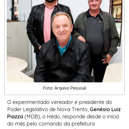
Foto: Arquivo Pessoal
O experimentado vereador e presidente do
Poder Legislativo de Nova Trento,
Genésio Luiz
Piazza
(MDB), o
Hédo
, responde desde o início
do mês pelo comando da prefeitura