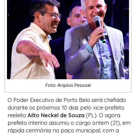
Foto: Arquivo Pessoal
O Poder Executivo de Porto Belo será chefiado
durante os próximos 10 dias pelo vice-prefeito
reeleito
Ailto Neckel de Souza
(PL). O agora
prefeito interino assumiu o cargo ontem (21), em
rápida cerimônia no paço municipal, com a