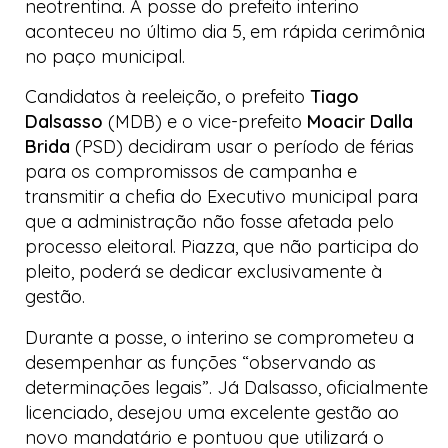
neotrentina. A posse do prefeito interino
aconteceu no último dia 5, em rápida cerimônia
no paço municipal.
Candidatos à reeleição, o prefeito
Tiago
Dalsasso
(MDB) e o vice-prefeito
Moacir Dalla
Brida
(PSD) decidiram usar o período de férias
para os compromissos de campanha e
transmitir a chefia do Executivo municipal para
que a administração não fosse afetada pelo
processo eleitoral. Piazza, que não participa do
pleito, poderá se dedicar exclusivamente à
gestão.
Durante a posse, o interino se comprometeu a
desempenhar as funções “observando as
determinações legais”. Já Dalsasso, oficialmente
licenciado, desejou uma excelente gestão ao
novo mandatário e pontuou que utilizará o