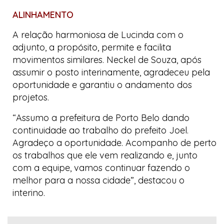
ALINHAMENTO
A relação harmoniosa de Lucinda com o
adjunto, a propósito, permite e facilita
movimentos similares. Neckel de Souza, após
assumir o posto interinamente, agradeceu pela
oportunidade e garantiu o andamento dos
projetos.
“Assumo a prefeitura de Porto Belo dando
continuidade ao trabalho do prefeito Joel.
Agradeço a oportunidade. Acompanho de perto
os trabalhos que ele vem realizando e, junto
com a equipe, vamos continuar fazendo o
melhor para a nossa cidade”, destacou o
interino.