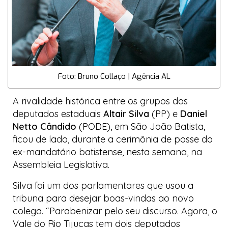
Foto: Bruno Collaço | Agência AL
A rivalidade histórica entre os grupos dos
deputados estaduais
Altair Silva
(PP) e
Daniel
Netto Cândido
(PODE), em São João Batista,
ficou de lado, durante a cerimônia de posse do
ex-mandatário batistense, nesta semana, na
Assembleia Legislativa.
Silva foi um dos parlamentares que usou a
tribuna para desejar boas-vindas ao novo
colega. “Parabenizar pelo seu discurso. Agora, o
Vale do Rio Tijucas tem dois deputados