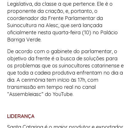
Legislativa, da classe a que pertence. Ele é o
proponente da criação, e, portanto, o
coordenador da Frente Parlamentar da
Suinocultura na Alesc, que será lançada
oficialmente nesta quarta-feira (10) no Palácio
Barriga Verde.
De acordo com o gabinete do parlamentar, o
objetivo da frente é a busca de soluções para
os problemas que os suinocultores catarinense e
que toda a cadeia produtiva enfrentam no dia a
dia. A cerimônia tem início às 17h, com
transmissão em tempo real no canal
“Assembleiasc” do
YouTube
.
LIDERANÇA
Santa Catarina é o maior produtor e exportador