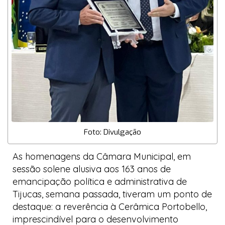
Foto: Divulgação
As homenagens da Câmara Municipal, em
sessão solene alusiva aos 163 anos de
emancipação política e administrativa de
Tijucas, semana passada, tiveram um ponto de
destaque: a reverência à
Cerâmica Portobello
,
imprescindível para o desenvolvimento