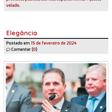
velado
.
Elegância
Postado em
15 de fevereiro de 2024
Comentar (
0
)