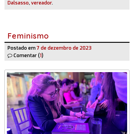
Dalsasso
,
vereador
.
Feminismo
Postado em
7 de dezembro de 2023
Comentar (
1
)