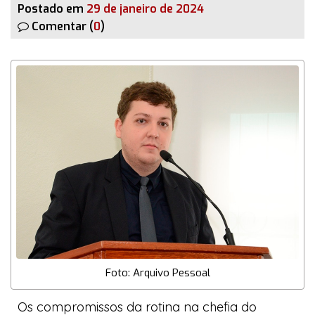
Postado em
29 de janeiro de 2024
Comentar (
0
)
Foto: Arquivo Pessoal
Os compromissos da rotina na chefia do