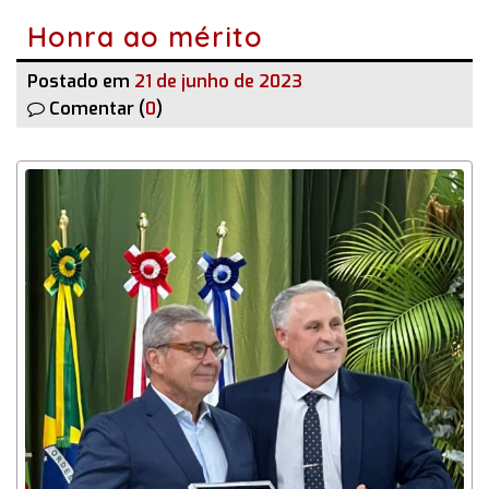
Honra ao mérito
Postado em
21 de junho de 2023
Comentar (
0
)