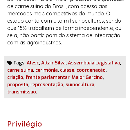
de carne suína do Brasil, com acesso aos
mercados mais competitivos do mundo. O
estado conta com oito mil suinocultores, sendo
que 15% trabalham de forma independente, ou
seja, não participam do sistema de integração
com as agroindústrias.
Tags:
Alesc
,
Altair Silva
,
Assembleia Legislativa
,
carne suína
,
cerimônia
,
classe
,
coordenação
,
criação
,
frente parlamentar
,
Major Gercino
,
proposta
,
representação
,
suinocultura
,
transmissão
.
Privilégio