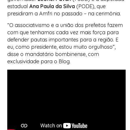
estadual
Ana Paula da Silva
(PODE), que
presidiram a Amfri no passado – na cerimônia.
“O associativismo e a união dos prefeitos fazem
com que tenhamos cada vez mais força para
defender pautas importantes para a região. E
eu, como presidente, estou muito orgulhoso”,
disse o mandatário bombinense, com
exclusividade para o
Blog
.