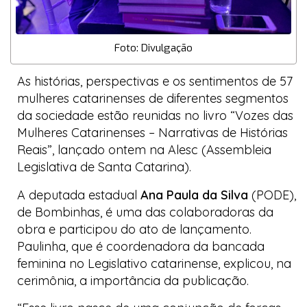
Foto: Divulgação
As histórias, perspectivas e os sentimentos de 57
mulheres catarinenses de diferentes segmentos
da sociedade estão reunidas no livro “Vozes das
Mulheres Catarinenses – Narrativas de Histórias
Reais”, lançado ontem na Alesc (Assembleia
Legislativa de Santa Catarina).
A deputada estadual
Ana Paula da Silva
(PODE),
de Bombinhas, é uma das colaboradoras da
obra e participou do ato de lançamento.
Paulinha, que é coordenadora da bancada
feminina no Legislativo catarinense, explicou, na
cerimônia, a importância da publicação.