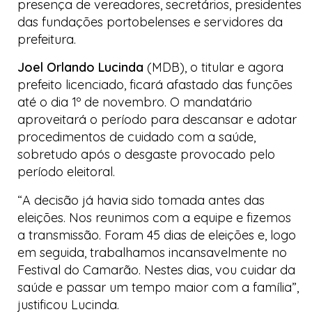
presença de vereadores, secretários, presidentes
das fundações portobelenses e servidores da
prefeitura.
Joel Orlando Lucinda
(MDB), o titular e agora
prefeito licenciado, ficará afastado das funções
até o dia 1º de novembro. O mandatário
aproveitará o período para descansar e adotar
procedimentos de cuidado com a saúde,
sobretudo após o desgaste provocado pelo
período eleitoral.
“A decisão já havia sido tomada antes das
eleições. Nos reunimos com a equipe e fizemos
a transmissão. Foram 45 dias de eleições e, logo
em seguida, trabalhamos incansavelmente no
Festival do Camarão. Nestes dias, vou cuidar da
saúde e passar um tempo maior com a família”,
justificou Lucinda.