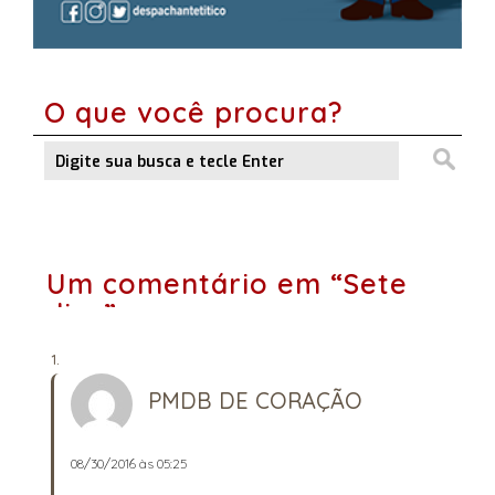
O que você procura?
Um comentário em “Sete
dias”
PMDB DE CORAÇÃO
08/30/2016 às 05:25