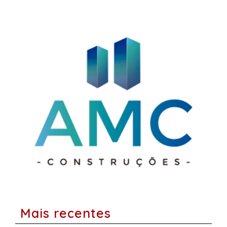
Mais recentes