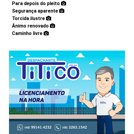
Para depois do pleito
Segurança aparente
Torcida ilustre
Ânimo renovado
Caminho livre