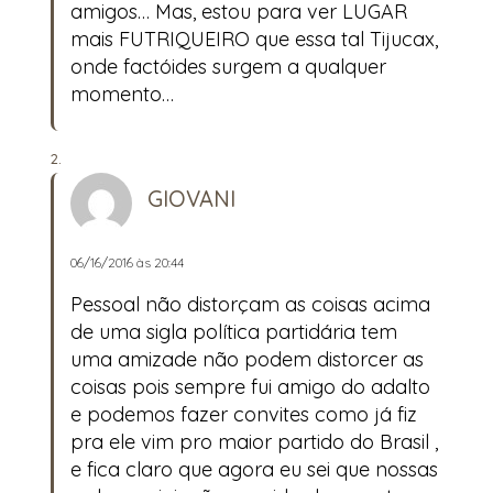
amigos… Mas, estou para ver LUGAR
mais FUTRIQUEIRO que essa tal Tijucax,
onde factóides surgem a qualquer
momento…
GIOVANI
06/16/2016 às 20:44
Pessoal não distorçam as coisas acima
de uma sigla política partidária tem
uma amizade não podem distorcer as
coisas pois sempre fui amigo do adalto
e podemos fazer convites como já fiz
pra ele vim pro maior partido do Brasil ,
e fica claro que agora eu sei que nossas