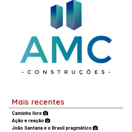
Mais recentes
Caminho livre
Ação e reação
João Santana e o Brasil pragmático