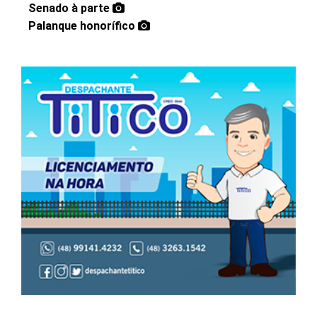
Senado à parte
Palanque honorífico