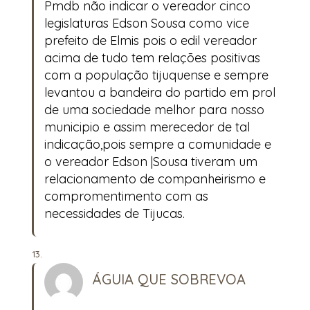
Pmdb não indicar o vereador cinco
legislaturas Edson Sousa como vice
prefeito de Elmis pois o edil vereador
acima de tudo tem relações positivas
com a população tijuquense e sempre
levantou a bandeira do partido em prol
de uma sociedade melhor para nosso
municipio e assim merecedor de tal
indicação,pois sempre a comunidade e
o vereador Edson |Sousa tiveram um
relacionamento de companheirismo e
compromentimento com as
necessidades de Tijucas.
ÁGUIA QUE SOBREVOA