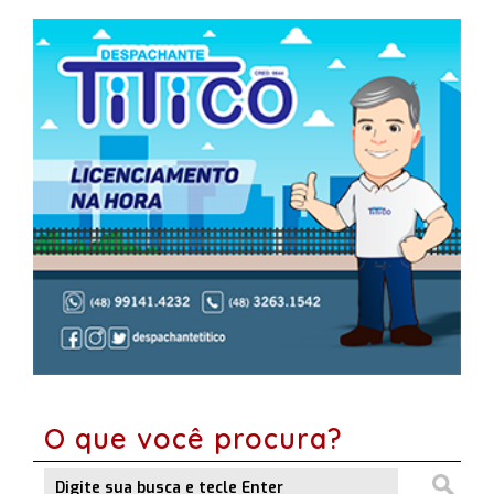
O que você procura?