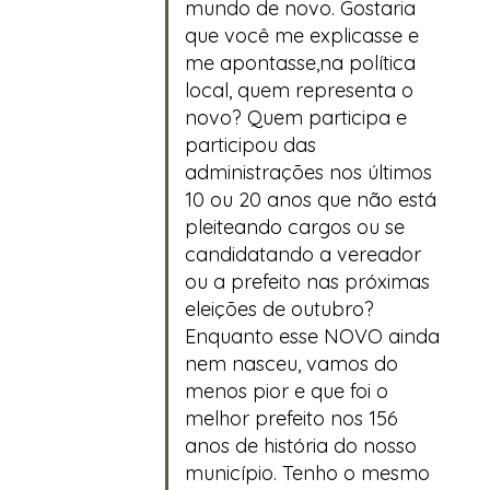
mundo de novo. Gostaria
que você me explicasse e
me apontasse,na política
local, quem representa o
novo? Quem participa e
participou das
administrações nos últimos
10 ou 20 anos que não está
pleiteando cargos ou se
candidatando a vereador
ou a prefeito nas próximas
eleições de outubro?
Enquanto esse NOVO ainda
nem nasceu, vamos do
menos pior e que foi o
melhor prefeito nos 156
anos de história do nosso
município. Tenho o mesmo