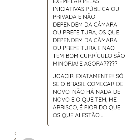
EXEMPLAR PELAS
INICIATIVAS PÚBLICA OU
PRIVADA E NÃO
DEPENDEM DA CÂMARA
OU PREFEITURA, OS QUE
DEPENDEM DA CÂMARA
OU PREFEITURA E NÃO
TEM BOM CURRÍCULO SÃO
MINORIA! E AGORA?????
JOACIR: EXATAMENTE!!! SÓ
SE O BRASIL COMEÇAR DE
NOVO! NÃO HÁ NADA DE
NOVO E O QUE TEM, ME
ARRISCO, É PIOR DO QUE
OS QUE AI ESTÃO…