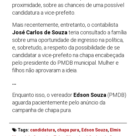
proximidade, sobre as chances de uma possível
candidatura a vice-prefeito.
Mais recentemente, entretanto, o contabilista
José Carlos de Souza
teria consultado a família
sobre uma oportunidade de ingresso na política,
e, sobretudo, a respeito da possibilidade de se
candidatar a vice-prefeito na chapa encabeçada
pelo presidente do PMDB municipal. Mulher e
filhos não aprovaram a ideia.
…
Enquanto isso, o vereador
Edson Souza
(PMDB)
aguarda pacientemente pelo anúncio da
campanha de chapa pura.
Tags:
candidatura
,
chapa pura
,
Edson Souza
,
Elmis