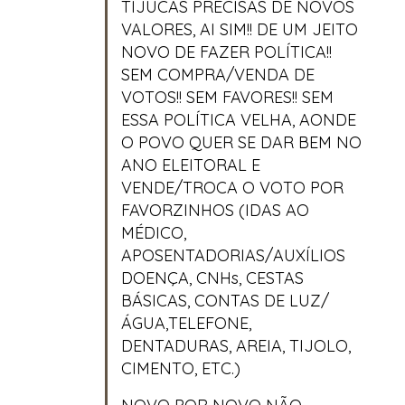
TIJUCAS PRECISAS DE NOVOS
VALORES, AI SIM!! DE UM JEITO
NOVO DE FAZER POLÍTICA!!
SEM COMPRA/VENDA DE
VOTOS!! SEM FAVORES!! SEM
ESSA POLÍTICA VELHA, AONDE
O POVO QUER SE DAR BEM NO
ANO ELEITORAL E
VENDE/TROCA O VOTO POR
FAVORZINHOS (IDAS AO
MÉDICO,
APOSENTADORIAS/AUXÍLIOS
DOENÇA, CNHs, CESTAS
BÁSICAS, CONTAS DE LUZ/
ÁGUA,TELEFONE,
DENTADURAS, AREIA, TIJOLO,
CIMENTO, ETC.)