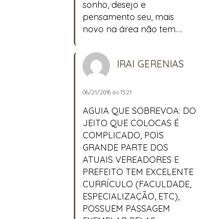
sonho, desejo e
pensamento seu, mais
novo na área não tem….
IRAI GERENIAS
06/21/2016 às 15:21
AGUIA QUE SOBREVOA: DO
JEITO QUE COLOCAS É
COMPLICADO, POIS
GRANDE PARTE DOS
ATUAIS VEREADORES E
PREFEITO TEM EXCELENTE
CURRÍCULO (FACULDADE,
ESPECIALIZAÇÃO, ETC),
POSSUEM PASSAGEM