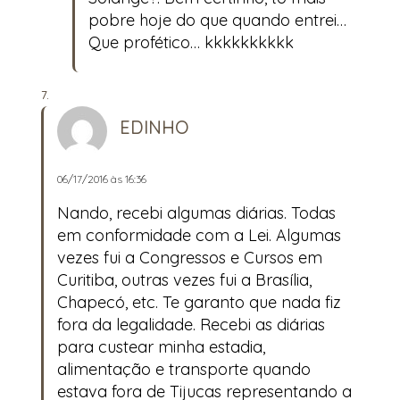
pobre hoje do que quando entrei…
Que profético… kkkkkkkkkk
EDINHO
06/17/2016 às 16:36
Nando, recebi algumas diárias. Todas
em conformidade com a Lei. Algumas
vezes fui a Congressos e Cursos em
Curitiba, outras vezes fui a Brasília,
Chapecó, etc. Te garanto que nada fiz
fora da legalidade. Recebi as diárias
para custear minha estadia,
alimentação e transporte quando
estava fora de Tijucas representando a