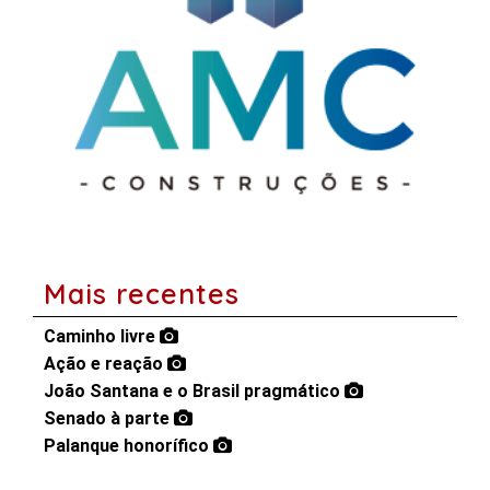
Mais recentes
Caminho livre
Ação e reação
João Santana e o Brasil pragmático
Senado à parte
Palanque honorífico