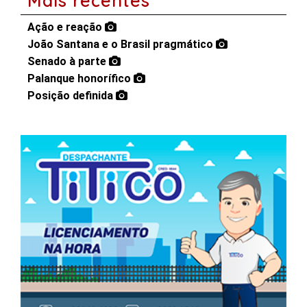
Mais recentes
Ação e reação
João Santana e o Brasil pragmático
Senado à parte
Palanque honorífico
Posição definida