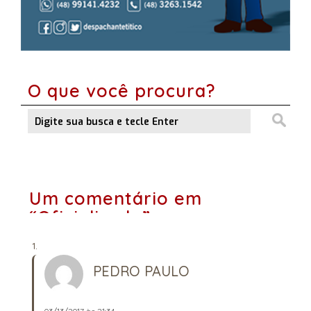
O que você procura?
Um comentário em
“Oficializado”
PEDRO PAULO