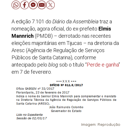
A edição 7.101 do
Diário da Assembleia
traz a
nomeação, agora oficial, do ex-prefeito
Elmis
Mannrich
(PMDB) – derrotado nas recentes
eleições majoritárias em Tijucas – na diretoria da
Aresc (Agência de Regulação de Serviços
Públicos de Santa Catarina), conforme
antecipado pelo
blog
sob o título “
Perde e ganha
”
em 7 de fevereiro.
Imagem: Reprodução