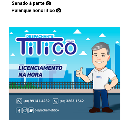
Senado à parte
Palanque honorífico