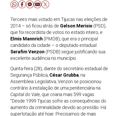
Terceiro mais votado em Tijucas nas eleições de
2014 – só ficou atrás de
Gelson Merisio
(PSD),
que foi recordista de votos no estado inteiro, e
Elmis Mannrich
(PMDB), que era o principal
candidato da cidade – o deputado estadual
Serafim Venzon
(PSDB) segue justificando sua
excelente audiência no município.
Quinta-feira (28), diante do secretário estadual de
Segurança Pública,
César Grubba
, na
Assembleia Legislativa, Venzon se posicionou
contrário à instalação de uma penitenciária na
Capital do Vale
, que criaria mais 599 vagas.
“Desde 1999 Tijucas sofre as consequências do
aumento da criminalidade devido ao presídio. Há
superlotação até hoje. Precisamos de mais