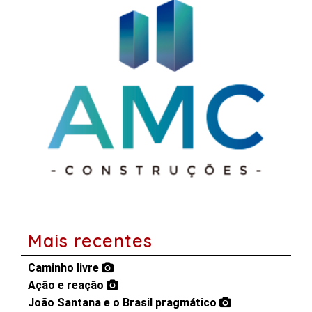
Mais recentes
Caminho livre
Ação e reação
João Santana e o Brasil pragmático