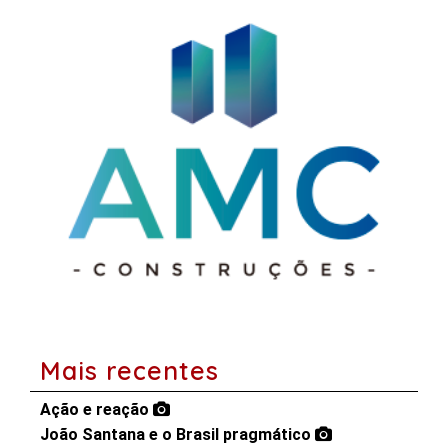
Mais recentes
Ação e reação
João Santana e o Brasil pragmático