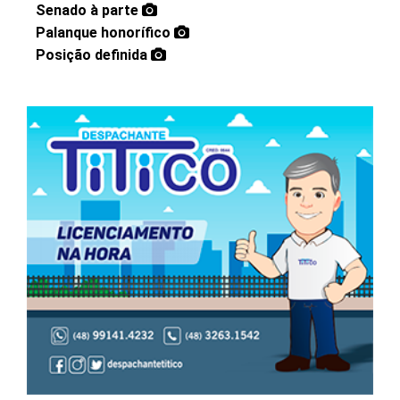
Senado à parte
Palanque honorífico
Posição definida