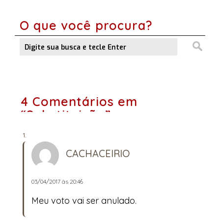
O que você procura?
4 Comentários em
“Substituição”
CACHACEIRIO
03/04/2017 às 20:46
Meu voto vai ser anulado.