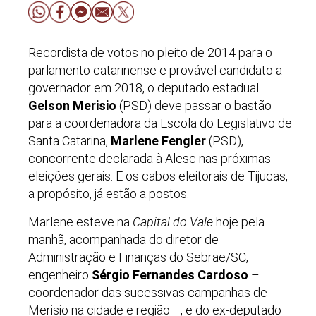
Recordista de votos no pleito de 2014 para o
parlamento catarinense e provável candidato a
governador em 2018, o deputado estadual
Gelson Merisio
(PSD) deve passar o bastão
para a coordenadora da Escola do Legislativo de
Santa Catarina,
Marlene Fengler
(PSD),
concorrente declarada à Alesc nas próximas
eleições gerais. E os cabos eleitorais de Tijucas,
a propósito, já estão a postos.
Marlene esteve na
Capital do Vale
hoje pela
manhã, acompanhada do diretor de
Administração e Finanças do Sebrae/SC,
engenheiro
Sérgio Fernandes Cardoso
–
coordenador das sucessivas campanhas de
Merisio na cidade e região
–
, e do ex-deputado