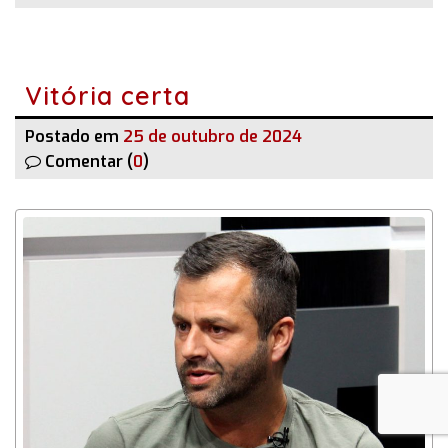
Vitória certa
Postado em
25 de outubro de 2024
Comentar (
0
)