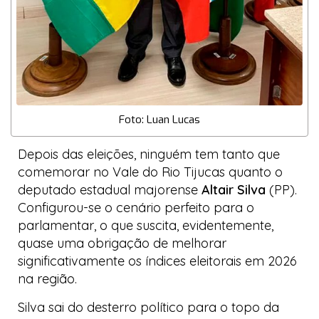
Foto: Luan Lucas
Depois das eleições, ninguém tem tanto que
comemorar no Vale do Rio Tijucas quanto o
deputado estadual majorense
Altair Silva
(PP).
Configurou-se o cenário perfeito para o
parlamentar, o que suscita, evidentemente,
quase uma obrigação de melhorar
significativamente os índices eleitorais em 2026
na região.
Silva sai do desterro político para o topo da