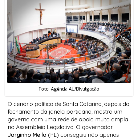
Foto: Agência AL/Divulgação
O cenário político de Santa Catarina, depois do
fechamento da janela partidária, mostra um
governo com uma rede de apoio muito ampla
na Assembleia Legislativa. O governador
Jorginho Mello
(PL) conseguiu não apenas