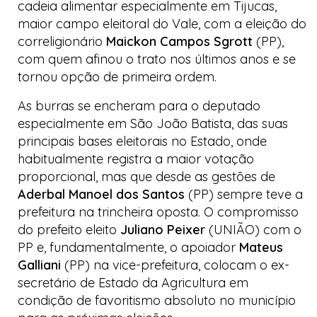
cadeia alimentar especialmente em Tijucas,
maior campo eleitoral do Vale, com a eleição do
correligionário
Maickon Campos Sgrott
(PP),
com quem afinou o trato nos últimos anos e se
tornou opção de primeira ordem.
As burras se encheram para o deputado
especialmente em São João Batista, das suas
principais bases eleitorais no Estado, onde
habitualmente registra a maior votação
proporcional, mas que desde as gestões de
Aderbal Manoel dos Santos
(PP) sempre teve a
prefeitura na trincheira oposta. O compromisso
do prefeito eleito
Juliano Peixer
(UNIÃO) com o
PP e, fundamentalmente, o apoiador
Mateus
Galliani
(PP) na vice-prefeitura, colocam o ex-
secretário de Estado da Agricultura em
condição de favoritismo absoluto no município