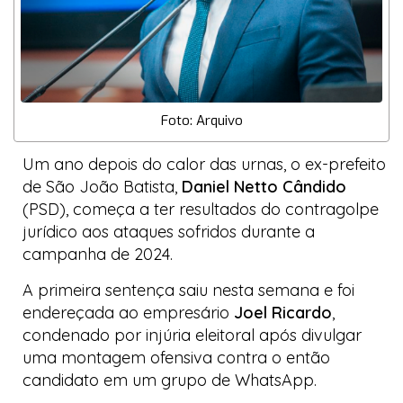
Foto: Arquivo
Um ano depois do calor das urnas, o ex-prefeito
de São João Batista,
Daniel Netto Cândido
(PSD), começa a ter resultados do contragolpe
jurídico aos ataques sofridos durante a
campanha de 2024.
A primeira sentença saiu nesta semana e foi
endereçada ao empresário
Joel Ricardo
,
condenado por injúria eleitoral após divulgar
uma montagem ofensiva contra o então
candidato em um grupo de
WhatsApp
.