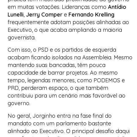
em muitas votações. Lideranças como
Antídio
Lunelli
,
Jerry Comper
e
Fernando Krelling
frequentemente adotam posições alinhadas ao
Executivo, o que acaba ampliando a maioria
governista.
Com isso, o PSD e os partidos de esquerda
acabam ficando isolados na Assembleia. Mesmo
mantendo suas bancadas, têm pouca
capacidade de barrar projetos. Ao mesmo
tempo, legendas menores, como PODEMOS e
PRD, perderam espaço, o que também
contribuiu para um cenário mais favorável ao
governo.
No geral, Jorginho entra na fase final do
mandato com um parlamento bastante
alinhado ao Executivo. O principal desafio daqui