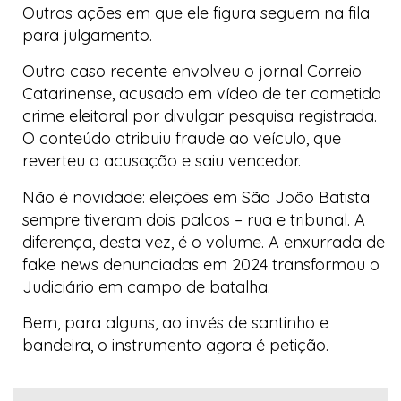
Outras ações em que ele figura seguem na fila
para julgamento.
Outro caso recente envolveu o jornal
Correio
Catarinense
, acusado em vídeo de ter cometido
crime eleitoral por divulgar pesquisa registrada.
O conteúdo atribuiu fraude ao veículo, que
reverteu a acusação e saiu vencedor.
Não é novidade: eleições em São João Batista
sempre tiveram dois palcos – rua e tribunal. A
diferença, desta vez, é o volume. A enxurrada de
fake news
denunciadas em 2024 transformou o
Judiciário em campo de batalha.
Bem, para alguns, ao invés de santinho e
bandeira, o instrumento agora é petição.