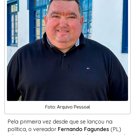
Foto: Arquivo Pessoal
Pela primeira vez desde que se lançou na
política, o vereador
Fernando Fagundes
(PL)