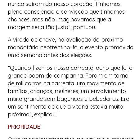
nunca saíram do nosso coração. Tínhamos
plena consciência e convicção que tínhamos
chances, mas não imaginávamos que a
margem seria tão justa”, pontuou.
A virada de chave, na avaliação do próximo
mandatário neotrentino, foi o evento promovido
uma semana antes das eleições.
“Quando fizemos nossa carreata, acho que foi o
grande boom da campanha. Foram em torno
de mil carros na carreata, um movimento de
famílias, crianças, mulheres, um envolvimento
muito grande sem bagunças e bebedeiras. Era
um sentimento de que a vitória estava muito
próxima”, explicou.
PRIORIDADE