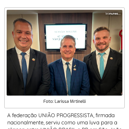
Foto: Larissa Mrtinelli
A federação UNIÃO PROGRESSISTA, firmada
nacionalmente, serviu como uma luva para a