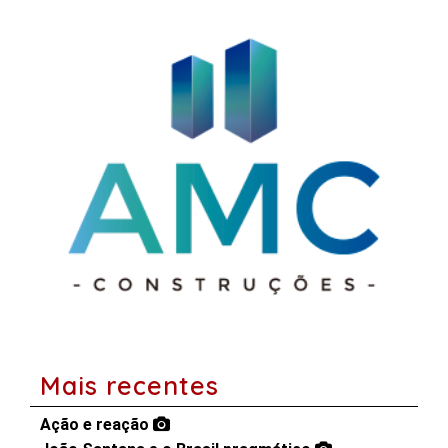
Mais recentes
Ação e reação