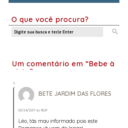
O que você procura?
Um comentário em “Bebe à
vista”
BETE JARDIM DAS FLORES
05/24/2017 às 18:07
Léo, tás mau informado pois este