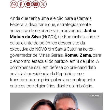
Ainda que tenha uma eleição para a Câmara
Federal a disputar e que, estrategicamente,
houvesse de se preservar, a advogada
Jadna
Matias da Silva
(NOVO), de Bombinhas, não se
calou diante do polêmico desconvite da
executiva do NOVO em Santa Catarina ao ex-
governador de Minas Gerais,
Romeu Zema
, para
o encontro estadual do partido, em 4 de julho. A
bombinense saiu em defesa do pré-candidato
novista à presidência da República e se
transformou em principal voz de contraponto
entre os correligionários diante do imbróglio.