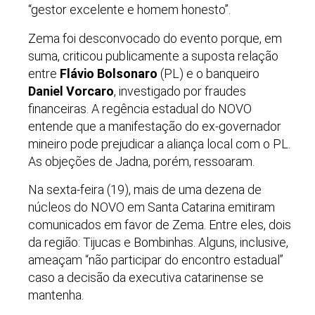
“gestor excelente e homem honesto”.
Zema foi desconvocado do evento porque, em
suma, criticou publicamente a suposta relação
entre
Flávio Bolsonaro
(PL) e o banqueiro
Daniel Vorcaro
, investigado por fraudes
financeiras. A regência estadual do NOVO
entende que a manifestação do ex-governador
mineiro pode prejudicar a aliança local com o PL.
As objeções de Jadna, porém, ressoaram.
Na sexta-feira (19), mais de uma dezena de
núcleos do NOVO em Santa Catarina emitiram
comunicados em favor de Zema. Entre eles, dois
da região: Tijucas e Bombinhas. Alguns, inclusive,
ameaçam “não participar do encontro estadual”
caso a decisão da executiva catarinense se
mantenha.