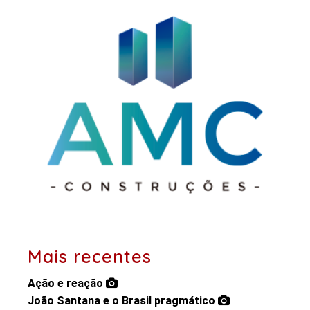
Mais recentes
Ação e reação
João Santana e o Brasil pragmático