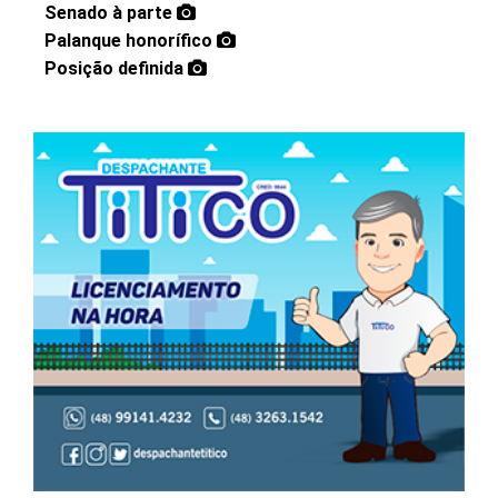
Senado à parte
Palanque honorífico
Posição definida