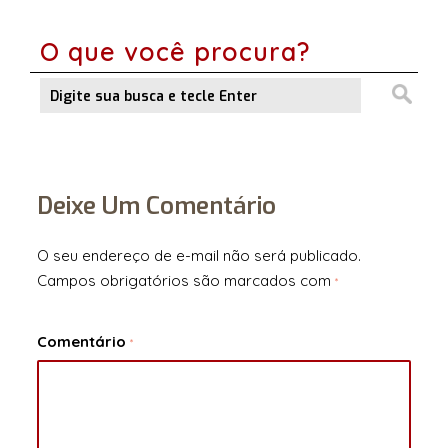
O que você procura?
Deixe Um Comentário
O seu endereço de e-mail não será publicado.
Campos obrigatórios são marcados com
*
Comentário
*