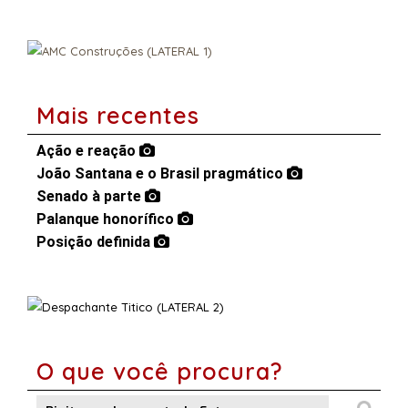
Mais recentes
Ação e reação
João Santana e o Brasil pragmático
Senado à parte
Palanque honorífico
Posição definida
O que você procura?