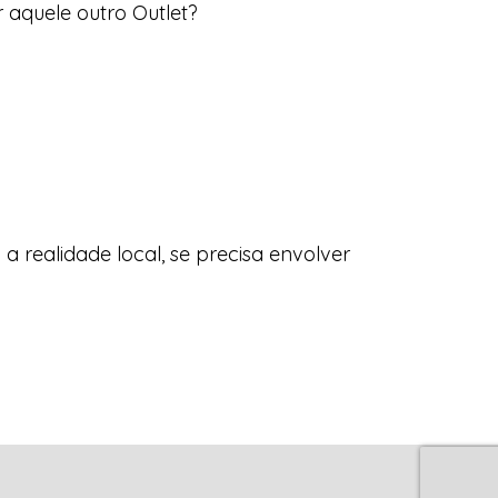
 aquele outro Outlet?
a realidade local, se precisa envolver