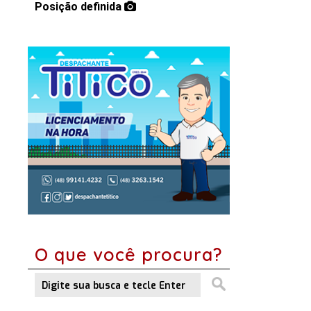
Posição definida
O que você procura?