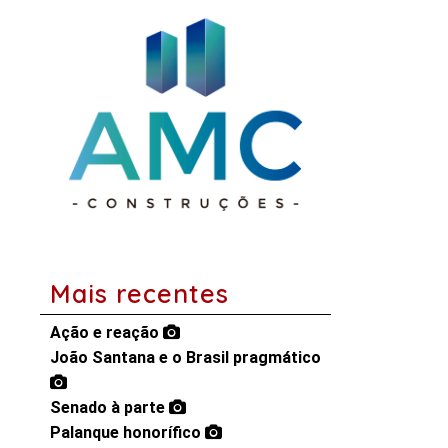
Mais recentes
Ação e reação
João Santana e o Brasil pragmático
Senado à parte
Palanque honorífico