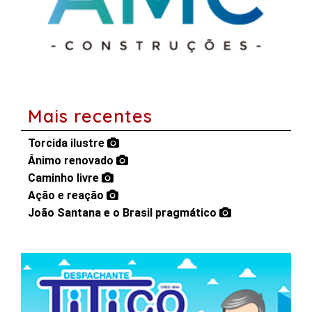
Mais recentes
Torcida ilustre
Ânimo renovado
Caminho livre
Ação e reação
João Santana e o Brasil pragmático