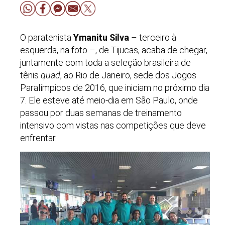
O paratenista
Ymanitu Silva
– terceiro à
esquerda, na foto –, de Tijucas, acaba de chegar,
juntamente com toda a seleção brasileira de
tênis
quad
, ao Rio de Janeiro, sede dos Jogos
Paralímpicos de 2016, que iniciam no próximo dia
7. Ele esteve até meio-dia em São Paulo, onde
passou por duas semanas de treinamento
intensivo com vistas nas competições que deve
enfrentar.