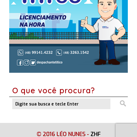
O que você procura?
© 2016 LÉO NUNES
-
ZHF