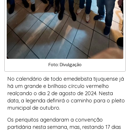
Foto: Divulgação
No calendário de todo emedebista tijuquense já
há um grande e brilhoso círculo vermelho
realçando o dia 2 de agosto de 2024. Nesta
data, a legenda definirá o caminho para o pleito
municipal de outubro.
Os periquitos agendaram a convenção
partidária nesta semana, mas, restando 17 dias