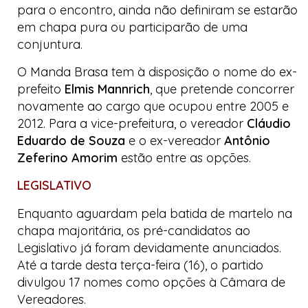
para o encontro, ainda não definiram se estarão
em chapa pura ou participarão de uma
conjuntura.
O
Manda Brasa
tem à disposição o nome do ex-
prefeito
Elmis Mannrich
, que pretende concorrer
novamente ao cargo que ocupou entre 2005 e
2012. Para a vice-prefeitura, o vereador
Cláudio
Eduardo de Souza
e o ex-vereador
Antônio
Zeferino Amorim
estão entre as opções.
LEGISLATIVO
Enquanto aguardam pela batida de martelo na
chapa majoritária, os pré-candidatos ao
Legislativo já foram devidamente anunciados.
Até a tarde desta terça-feira (16), o partido
divulgou 17 nomes como opções à Câmara de
Vereadores.