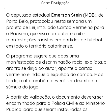
Foto: Divulgação
O deputado estadual
Emerson Stein
(MDB), de
Porto Belo, protocolou nesta semana um
projeto de Lei, intitulado Cartão Vermelho para
o Racismo, que visa combater e coibir
manifestações racistas em partidas de futebol
em todo o território catarinense.
O programa sugere que após uma
manifestação de discriminação racial explícita, o
árbitro se dirija ao autor, aponte o cartão
vermelho e indique a expulsão do campo. Mais
tarde, o ato também deverá ser descrito na
súmula do jogo.
A partir da validação, o documento deverá ser
encaminhado para a Polícia Civil e ao Ministério
Público, para que sejam instaurados os