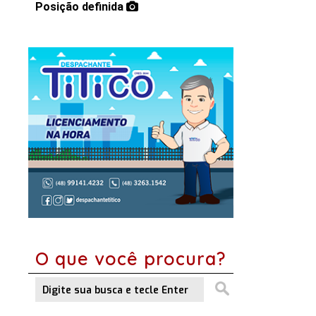
Posição definida
O que você procura?