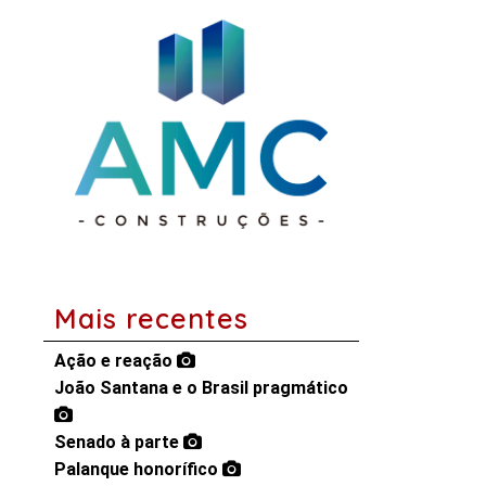
Mais recentes
Ação e reação
João Santana e o Brasil pragmático
Senado à parte
Palanque honorífico