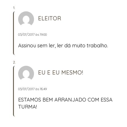
ELEITOR
03/07/2017 às 19:00
Assinou sem ler, ler dá muito trabalho.
EU E EU MESMO!
03/07/2017 às 16:49
ESTAMOS BEM ARRANJADO COM ESSA
TURMA!