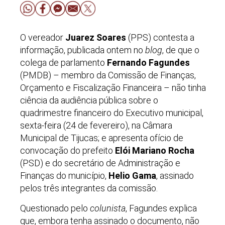
O vereador
Juarez Soares
(PPS) contesta a
informação, publicada ontem no
blog
, de que o
colega de parlamento
Fernando Fagundes
(PMDB) – membro da Comissão de Finanças,
Orçamento e Fiscalização Financeira – não tinha
ciência da audiência pública sobre o
quadrimestre financeiro do Executivo municipal,
sexta-feira (24 de fevereiro), na Câmara
Municipal de Tijucas; e apresenta ofício de
convocação do prefeito
Elói Mariano Rocha
(PSD) e do secretário de Administração e
Finanças do município,
Helio Gama
, assinado
pelos três integrantes da comissão.
Questionado pelo
colunista
, Fagundes explica
que, embora tenha assinado o documento, não