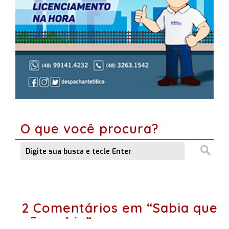
O que você procura?
2 Comentários em “Sabia que
não sabia”