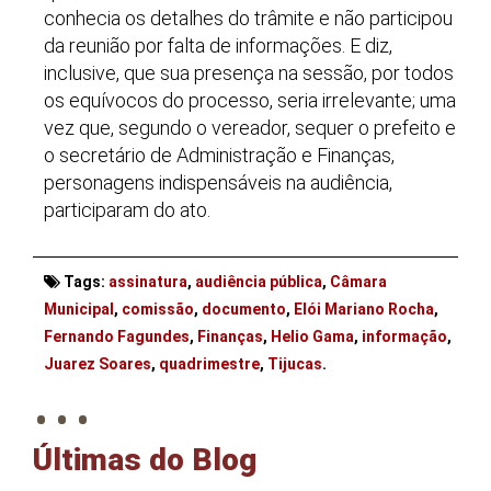
conhecia os detalhes do trâmite e não participou
da reunião por falta de informações. E diz,
inclusive, que sua presença na sessão, por todos
os equívocos do processo, seria irrelevante; uma
vez que, segundo o vereador, sequer o prefeito e
o secretário de Administração e Finanças,
personagens indispensáveis na audiência,
participaram do ato.
Tags:
assinatura
,
audiência pública
,
Câmara
Municipal
,
comissão
,
documento
,
Elói Mariano Rocha
,
Fernando Fagundes
,
Finanças
,
Helio Gama
,
informação
,
. . .
Juarez Soares
,
quadrimestre
,
Tijucas
.
Últimas do Blog