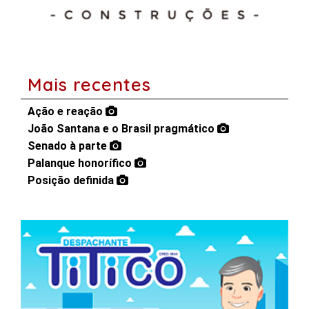
Mais recentes
Ação e reação
João Santana e o Brasil pragmático
Senado à parte
Palanque honorífico
Posição definida