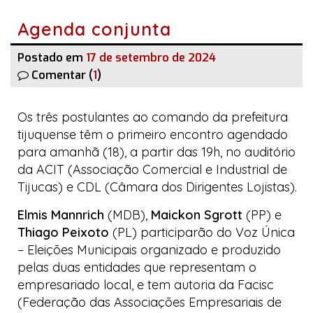
Agenda conjunta
Postado em
17 de setembro de 2024
Comentar (
1
)
Os três postulantes ao comando da prefeitura
tijuquense têm o primeiro encontro agendado
para amanhã (18), a partir das 19h, no auditório
da ACIT (Associação Comercial e Industrial de
Tijucas) e CDL (Câmara dos Dirigentes Lojistas).
Elmis Mannrich
(MDB),
Maickon Sgrott
(PP) e
Thiago Peixoto
(PL) participarão do
Voz Única
– Eleições Municipais
organizado e produzido
pelas duas entidades que representam o
empresariado local, e tem autoria da Facisc
(Federação das Associações Empresariais de