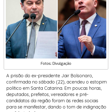
Fotos: Divulgação
A prisão do ex-presidente Jair Bolsonaro,
confirmada no sábado (22), acendeu o estopim
político em Santa Catarina. Em poucas horas,
deputados, prefeitos, vereadores e pré-
candidatos da região foram às redes sociais
para se manifestar, dando o tom de indignação